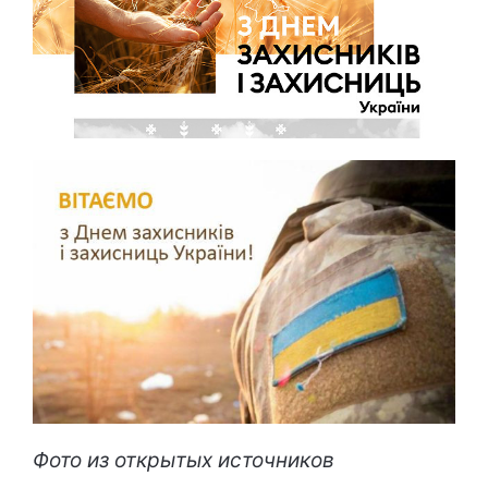
Фото из открытых источников