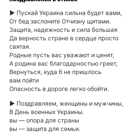
►
Пускай Украина сильна будет вами,
От бед заслоните Отчизну щитами.
Защита, надежность и сила большая
Да верность стране в сердце просто
святая.
Родные пусть вас уважают и ценят,
А родина вас благодарностью греет,
Вернуться, куда б не пришлось
вам пойти
Опасность в дороге легко обойти.
►
Поздравляем, женщины и мужчины,
В День военных Украины.
вы — опора для страны
вы — защита для семьи.