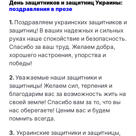
День защитников и защитниц Украины:
поздравления в прозе
1.
Поздравляем украинских защитников и
защитниц! В ваших надежных и сильных
руках наше спокойствие и безопасность.
Спасибо за ваш труд. Желаем добра,
хорошего настроения, упорства и
победы!
2.
Уважаемые наши защитники и
защитницы! Желаем сил, терпения и
благодарим вас за возможность жить на
своей земле! Спасибо вам за то, что вы
нас оберегаете! Ценим вас и будем
помнить всегда.
3.
Украинские защитники и защитницы,