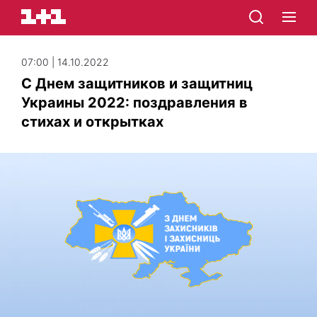
07:00 | 14.10.2022
С Днем защитников и защитниц
Украины 2022: поздравления в
стихах и открытках