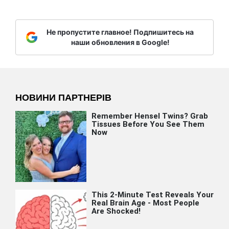
Не пропустите главное! Подпишитесь на
наши обновления в Google!