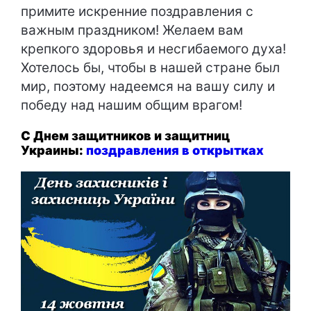
примите искренние поздравления с
важным праздником! Желаем вам
крепкого здоровья и несгибаемого духа!
Хотелось бы, чтобы в нашей стране был
мир, поэтому надеемся на вашу силу и
победу над нашим общим врагом!
С Днем защитников и защитниц
Украины:
поздравления в открытках