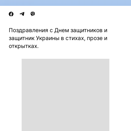
Поздравления с Днем защитников и
защитник Украины в стихах, прозе и
открытках.