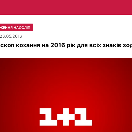
ЖЕННЯ НАОСЛІП
| 26.05.2016
скоп кохання на 2016 рік для всіх знаків зо