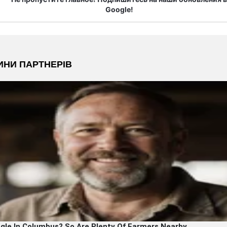
Google!