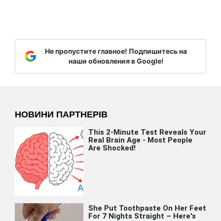
Не пропустите главное! Подпишитесь на
наши обновления в Google!