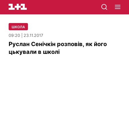
ШКОЛА
09:20 | 23.11.2017
Руслан Сенічкін розповів, як його
цькували в школі