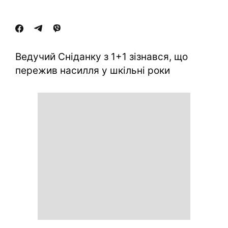
Ведучий Сніданку з 1+1 зізнався, що
пережив насилля у шкільні роки