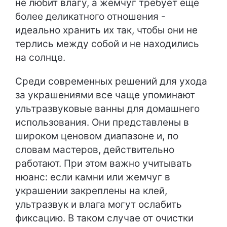
не любит влагу, а жемчуг требует ещё
более деликатного отношения -
идеально хранить их так, чтобы они не
терлись между собой и не находились
на солнце.
Среди современных решений для ухода
за украшениями все чаще упоминают
ультразвуковые ванны для домашнего
использования. Они представлены в
широком ценовом диапазоне и, по
словам мастеров, действительно
работают. При этом важно учитывать
нюанс: если камни или жемчуг в
украшении закреплены на клей,
ультразвук и влага могут ослабить
фиксацию. В таком случае от очистки