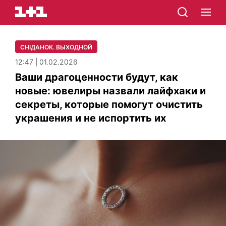
СНІДАНОК. ВЫХОДНОЙ
12:47 | 01.02.2026
Ваши драгоценности будут, как
новые: ювелиры назвали лайфхаки и
секреты, которые помогут очистить
украшения и не испортить их