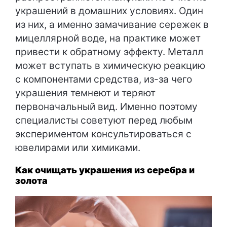
украшений в домашних условиях. Один
из них, а именно замачивание сережек в
мицеллярной воде, на практике может
привести к обратному эффекту. Металл
может вступать в химическую реакцию
с компонентами средства, из-за чего
украшения темнеют и теряют
первоначальный вид. Именно поэтому
специалисты советуют перед любым
экспериментом консультироваться с
ювелирами или химиками.
Как очищать украшения из серебра и
золота