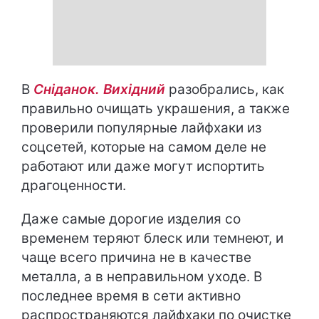
В
Сніданок. Вихідний
разобрались, как
правильно очищать украшения, а также
проверили популярные лайфхаки из
соцсетей, которые на самом деле не
работают или даже могут испортить
драгоценности.
Даже самые дорогие изделия со
временем теряют блеск или темнеют, и
чаще всего причина не в качестве
металла, а в неправильном уходе. В
последнее время в сети активно
распространяются лайфхаки по очистке