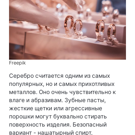
Freepik
Серебро считается одним из самых
популярных, но и самых прихотливых
металлов. Оно очень чувствительно к
влаге и абразивам. Зубные пасты,
жесткие щетки или агрессивные
порошки могут буквально стирать
поверхность изделия. Безопасный
вариант - нашатырный спирт,