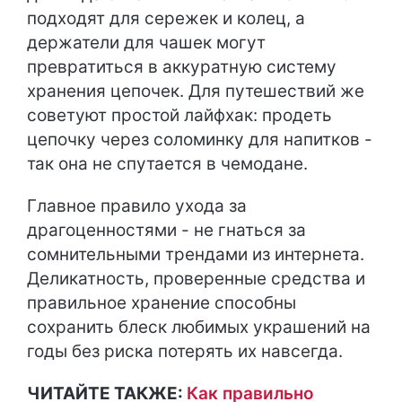
подходят для сережек и колец, а
держатели для чашек могут
превратиться в аккуратную систему
хранения цепочек. Для путешествий же
советуют простой лайфхак: продеть
цепочку через соломинку для напитков -
так она не спутается в чемодане.
Главное правило ухода за
драгоценностями - не гнаться за
сомнительными трендами из интернета.
Деликатность, проверенные средства и
правильное хранение способны
сохранить блеск любимых украшений на
годы без риска потерять их навсегда.
ЧИТАЙТЕ ТАКЖЕ:
Как правильно