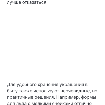
лучше отказаться.
Для удобного хранения украшений в
быту также используют неочевидные, но
практичные решения. Например, формы
для льда с мелкими ячейками отлично