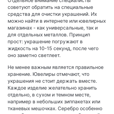
Отдельное внимание специалисты
советуют обратить на специальные
средства для очистки украшений. Их
можно найти в интернете или ювелирных
магазинах - как универсальные, так и
для отдельных металлов. Принцип
прост: украшение погружают в
жидкость на 10-15 секунд, после чего
оно заметно светлеет.
Не менее важным является правильное
хранение. Ювелиры отмечают, что
украшения не стоит держать вместе.
Каждое изделие желательно хранить
отдельно, в сухом и темном месте,
например в небольших зиппакетах или
тканевых мешочках. Серебро особенно