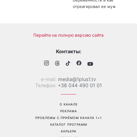
беременности и как
отреагировал ее муж
Перейти на полную версию сайта
Контакты:
е-mail:
media@1plus1.tv
Телефон:
+38 044 490 01 01
О КАНАЛЕ
РЕКЛАМА
ПРОБЛЕМЫ С ПРИЁМОМ КАНАЛА 1+1
КАТАЛОГ ПРОГРАММ
КАРЬЕРА