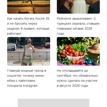
Как начать бегать после 35
Рейтинги зашкаливают: 3
и не бросить через
турецких сериала, ставшие
неделю: 6 правил, которые
главными хитами 2026
работают
года
Главный модный тренд в
Не откладывайте до
соцсетях: почему мини-
сентября: что обязательно
юбка с пайетками
нужно сделать на участке
покорила Instagram
в августе 2026 года