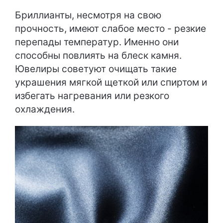
Бриллианты, несмотря на свою
прочность, имеют слабое место - резкие
перепады температур. Именно они
способны повлиять на блеск камня.
Ювелиры советуют очищать такие
украшения мягкой щеткой или спиртом и
избегать нагревания или резкого
охлаждения.