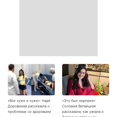
«Все хуже и хуже»: Надя
«Это был сюрприз»:
Дорофеева рассказала о
Соломия Витвицкая
проблемах со здоровьем
рассказала, как узнала о