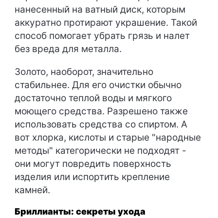
нанесенный на ватный диск, которым
аккуратно протирают украшение. Такой
способ помогает убрать грязь и налет
без вреда для металла.
Золото, наоборот, значительно
стабильнее. Для его очистки обычно
достаточно теплой воды и мягкого
моющего средства. Разрешено также
использовать средства со спиртом. А
вот хлорка, кислоты и старые "народные
методы" категорически не подходят -
они могут повредить поверхность
изделия или испортить крепление
камней.
Бриллианты: секреты ухода