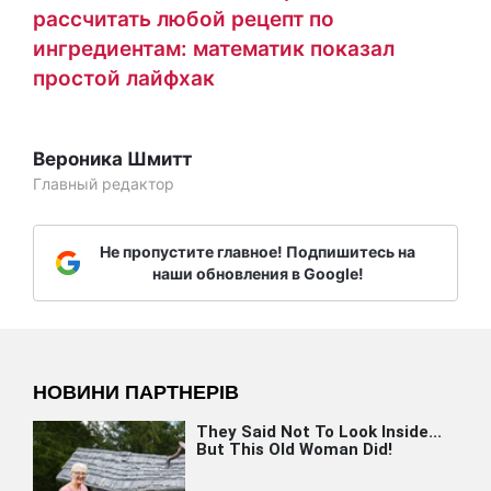
рассчитать любой рецепт по
ингредиентам: математик показал
простой лайфхак
Вероника Шмитт
Главный редактор
Не пропустите главное! Подпишитесь на
наши обновления в Google!