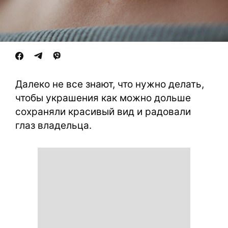
Далеко не все знают, что нужно делать,
чтобы украшения как можно дольше
сохраняли красивый вид и радовали
глаз владельца.