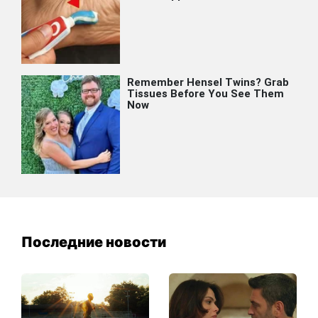
Последние новости