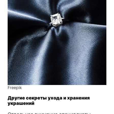
Freepik
Другие секреты ухода и хранения
украшений