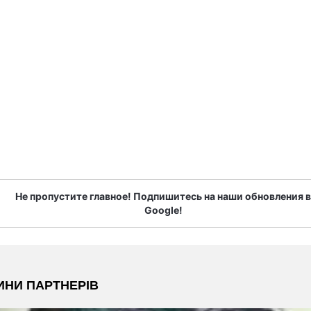
Не пропустите главное! Подпишитесь на наши обновления в
Google!