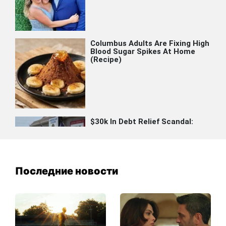
Последние новости