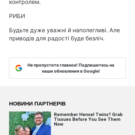
контролем.
РИБИ
Будьте дуже уважні й наполегливі. Але
приводів для радості буде безліч.
Не пропустите главное! Подпишитесь на
наши обновления в Google!