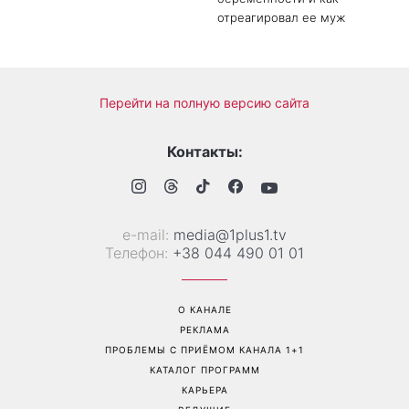
отреагировал ее муж
Перейти на полную версию сайта
Контакты:
е-mail:
media@1plus1.tv
Телефон:
+38 044 490 01 01
О КАНАЛЕ
РЕКЛАМА
ПРОБЛЕМЫ С ПРИЁМОМ КАНАЛА 1+1
КАТАЛОГ ПРОГРАММ
КАРЬЕРА