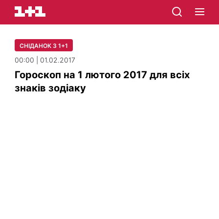
СНІДАНОК З 1+1
00:00 | 01.02.2017
Гороскоп на 1 лютого 2017 для всіх
знаків зодіаку