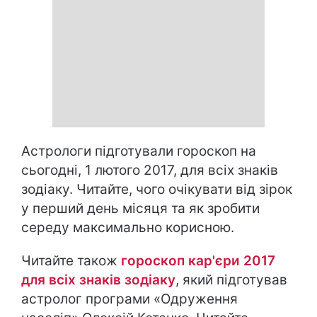
Астрологи підготували гороскоп на
сьогодні, 1 лютого 2017, для всіх знаків
зодіаку. Читайте, чого очікувати від зірок
у перший день місяця та як зробити
середу максимально корисною.
Читайте також
гороскоп кар'єри 2017
для всіх знаків зодіаку
, який підготував
астролог програми «Одруження