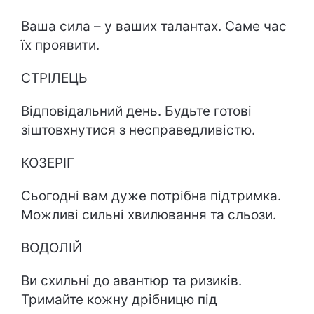
Ваша сила – у ваших талантах. Саме час
їх проявити.
СТРІЛЕЦЬ
Відповідальний день. Будьте готові
зіштовхнутися з несправедливістю.
КОЗЕРІГ
Сьогодні вам дуже потрібна підтримка.
Можливі сильні хвилювання та сльози.
ВОДОЛІЙ
Ви схильні до авантюр та ризиків.
Тримайте кожну дрібницю під