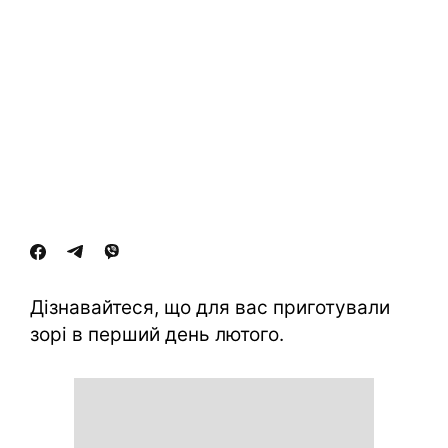
Дізнавайтеся, що для вас приготували
зорі в перший день лютого.