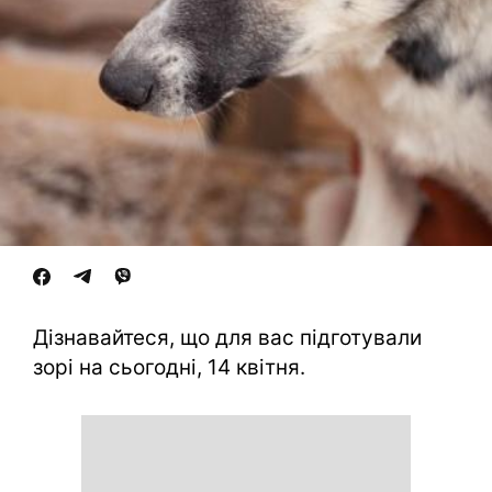
Дізнавайтеся, що для вас підготували
зорі на сьогодні, 14 квітня.