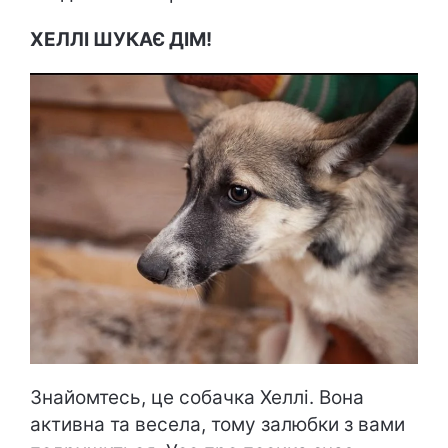
ХЕЛЛІ ШУКАЄ ДІМ!
Знайомтесь, це собачка Хеллі. Вона
активна та весела, тому залюбки з вами