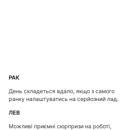
РАК
День складеться вдало, якщо з самого
ранку налаштуватись на серйозний лад.
ЛЕВ
Можливі приємні сюрпризи на роботі,