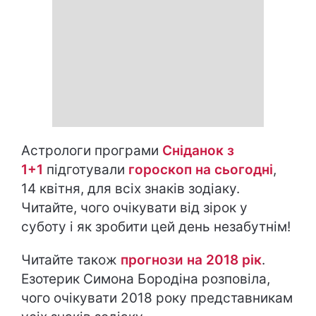
Астрологи програми
Сніданок з
1+1
підготували
гороскоп на cьогодні
,
14 квітня, для всіх знаків зодіаку.
Читайте, чого очікувати від зірок у
суботу і як зробити цей день незабутнім!
Читайте також
прогнози на 2018 рік
.
Езотерик Симона Бородіна розповіла,
чого очікувати 2018 року представникам