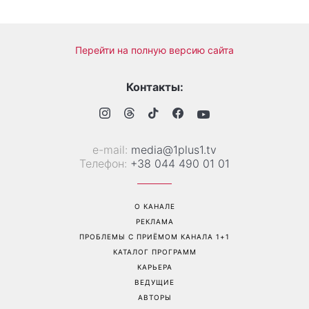
Перейти на полную версию сайта
Контакты:
е-mail:
media@1plus1.tv
Телефон:
+38 044 490 01 01
О КАНАЛЕ
РЕКЛАМА
ПРОБЛЕМЫ С ПРИЁМОМ КАНАЛА 1+1
КАТАЛОГ ПРОГРАММ
КАРЬЕРА
ВЕДУЩИЕ
АВТОРЫ