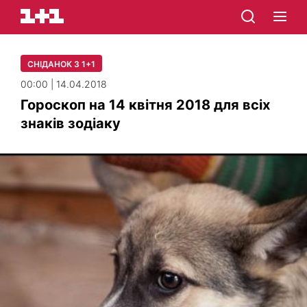
СНІДАНОК З 1+1
00:00 | 14.04.2018
Гороскоп на 14 квітня 2018 для всіх
знаків зодіаку