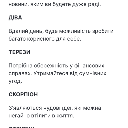
новини, яким ви будете дуже раді.
ДІВА
Вдалий день, буде можливість зробити
багато корисного для себе.
ТЕРЕЗИ
Потрібна обережність у фінансових
справах. Утримайтеся від сумнівних
угод.
СКОРПІОН
З'являються чудові ідеї, які можна
негайно втілити в життя.