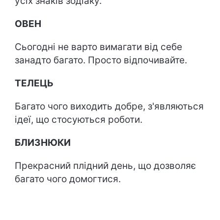
усіх знаків зодіаку.
ОВЕН
Сьогодні не варто вимагати від себе
занадто багато. Просто відпочивайте.
ТЕЛЕЦЬ
Багато чого виходить добре, з'являються
ідеї, що стосуються роботи.
БЛИЗНЮКИ
Прекрасний плідний день, що дозволяє
багато чого домогтися.