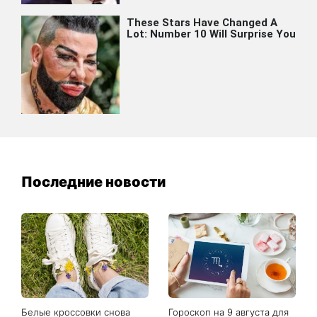
Последние новости
Белые кроссовки снова
Гороскоп на 9 августа для