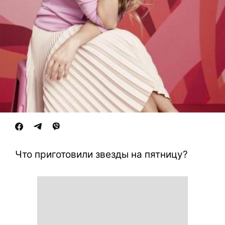
Что приготовили звезды на пятницу?