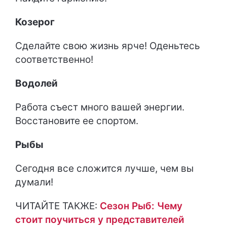
Козерог
Сделайте свою жизнь ярче! Оденьтесь
соответственно!
Водолей
Работа съест много вашей энергии.
Восстановите ее спортом.
Рыбы
Сегодня все сложится лучше, чем вы
думали!
ЧИТАЙТЕ ТАКЖЕ:
Сезон Рыб: Чему
стоит поучиться у представителей