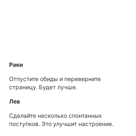
Раки
Отпустите обиды и переверните
страницу. Будет лучше.
Лев
Сделайте несколько спонтанных
поступков. Это улучшит настроение.