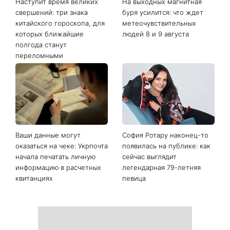
Последние новости
Наступит время великих
На выходных магнитная