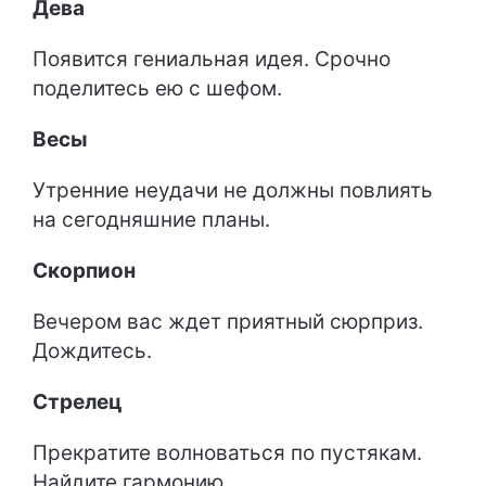
Дева
Появится гениальная идея. Срочно
поделитесь ею с шефом.
Весы
Утренние неудачи не должны повлиять
на сегодняшние планы.
Скорпион
Вечером вас ждет приятный сюрприз.
Дождитесь.
Стрелец
Прекратите волноваться по пустякам.
Найдите гармонию.