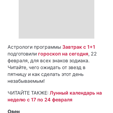
Астрологи программы
Завтрак с 1+1
подготовили
гороскоп на сегодня
, 22
февраля, для всех знаков зодиака.
Читайте, чего ожидать от звезд в
пятницу и как сделать этот день
незабываемым!
ЧИТАЙТЕ ТАКЖЕ:
Лунный календарь на
неделю с 17 по 24 февраля
Овен