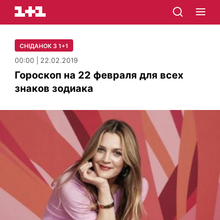
СНІДАНОК З 1+1
00:00 | 22.02.2019
Гороскоп на 22 февраля для всех
знаков зодиака