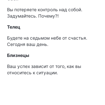
Вы потеряете контроль над собой.
Задумайтесь. Почему?!
Телец
Будете на седьмом небе от счастья.
Сегодня ваш день.
Близнецы
Ваш успех зависит от того, как вы
относитесь к ситуации.