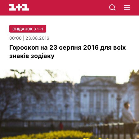
СНІДАНОК З 1+1
00:00 | 23.08.2016
Гороскоп на 23 серпня 2016 для всіх
знаків зодіаку