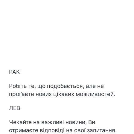
РАК
Робіть те, що подобається, але не
проґавте нових цікавих можливостей.
ЛЕВ
Чекайте на важливі новини, Ви
отримаєте відповіді на свої запитання.