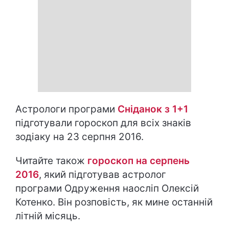
Астрологи програми
Сніданок з 1+1
підготували гороскоп для всіх знаків
зодіаку на 23 серпня 2016.
Читайте також
гороскоп на серпень
2016
, який підготував астролог
програми Одруження наосліп Олексій
Котенко. Він розповість, як мине останній
літній місяць.