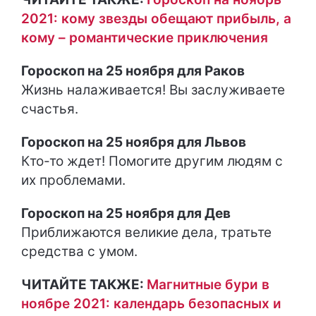
2021: кому звезды обещают прибыль, а
кому – романтические приключения
Гороскоп на 25 ноября для Раков
Жизнь налаживается! Вы заслуживаете
счастья.
Гороскоп на 25 ноября для Львов
Кто-то ждет! Помогите другим людям с
их проблемами.
Гороскоп на 25 ноября для Дев
Приближаются великие дела, тратьте
средства с умом.
ЧИТАЙТЕ ТАКЖЕ:
Магнитные бури в
ноябре 2021: календарь безопасных и