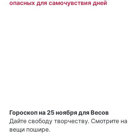
опасных для самочувствия дней
Гороскоп на 25 ноября для Весов
Дайте свободу творчеству. Смотрите на
вещи пошире.