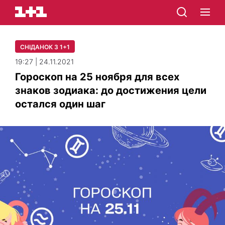
СНІДАНОК З 1+1
19:27 | 24.11.2021
Гороскоп на 25 ноября для всех
знаков зодиака: до достижения цели
остался один шаг