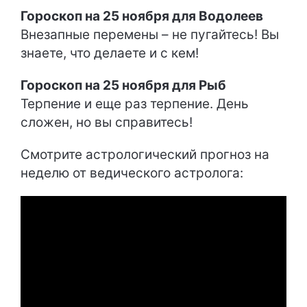
Гороскоп на 25 ноября для Водолеев
Внезапные перемены – не пугайтесь! Вы
знаете, что делаете и с кем!
Гороскоп на 25 ноября для Рыб
Терпение и еще раз терпение. День
сложен, но вы справитесь!
Смотрите астрологический прогноз на
неделю от ведического астролога: