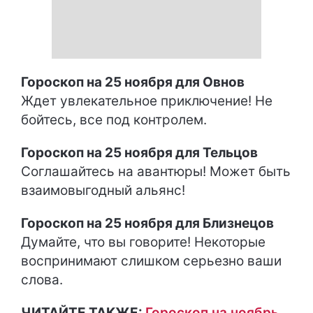
Гороскоп на 25 ноября для Овнов
Ждет увлекательное приключение! Не
бойтесь, все под контролем.
Гороскоп на 25 ноября для Тельцов
Соглашайтесь на авантюры! Может быть
взаимовыгодный альянс!
Гороскоп на 25 ноября для Близнецов
Думайте, что вы говорите! Некоторые
воспринимают слишком серьезно ваши
слова.
ЧИТАЙТЕ ТАКЖЕ:
Гороскоп на ноябрь