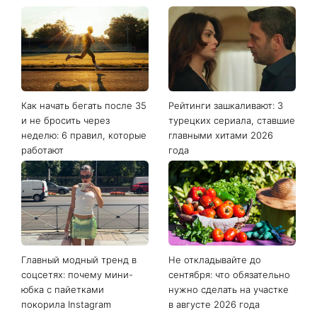
Как начать бегать после 35
Рейтинги зашкаливают: 3
и не бросить через
турецких сериала, ставшие
неделю: 6 правил, которые
главными хитами 2026
работают
года
Главный модный тренд в
Не откладывайте до
соцсетях: почему мини-
сентября: что обязательно
юбка с пайетками
нужно сделать на участке
покорила Instagram
в августе 2026 года