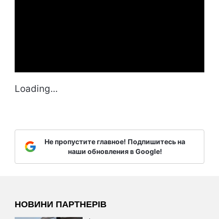
Loading...
Не пропустите главное! Подпишитесь на
наши обновления в Google!