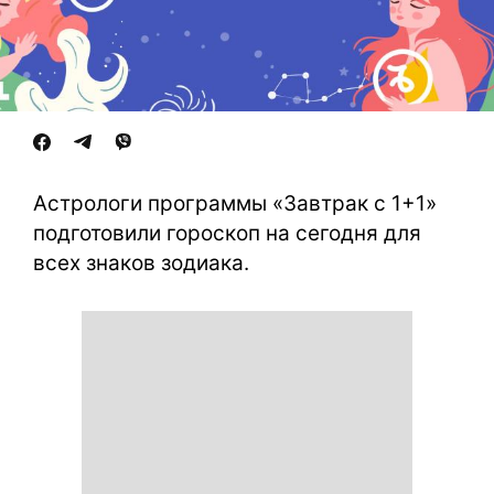
Астрологи программы «Завтрак с 1+1»
подготовили гороскоп на сегодня для
всех знаков зодиака.