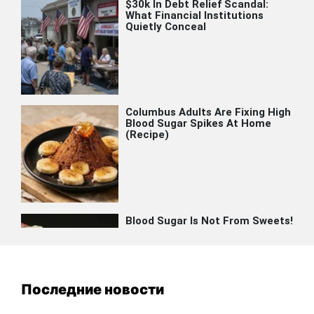
Последние новости