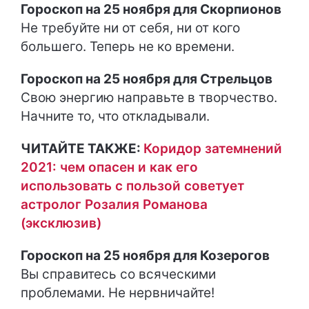
Гороскоп на 25 ноября для Скорпионов
Не требуйте ни от себя, ни от кого
большего. Теперь не ко времени.
Гороскоп на 25 ноября для Стрельцов
Свою энергию направьте в творчество.
Начните то, что откладывали.
ЧИТАЙТЕ ТАКЖЕ:
Коридор затемнений
2021: чем опасен и как его
использовать с пользой советует
астролог Розалия Романова
(эксклюзив)
Гороскоп на 25 ноября для Козерогов
Вы справитесь со всяческими
проблемами. Не нервничайте!