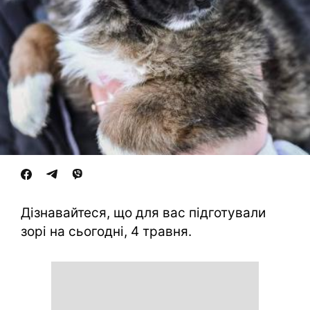
Дізнавайтеся, що для вас підготували
зорі на сьогодні, 4 травня.