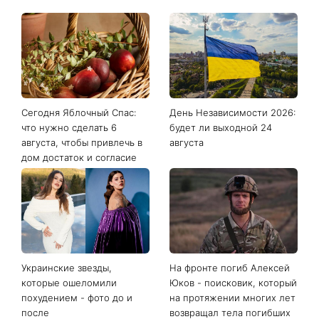
Последние новости