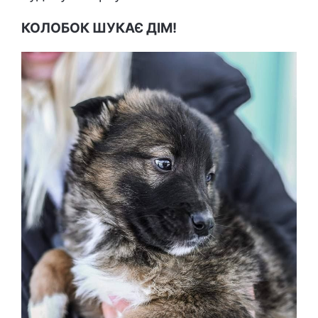
КОЛОБОК ШУКАЄ ДІМ!