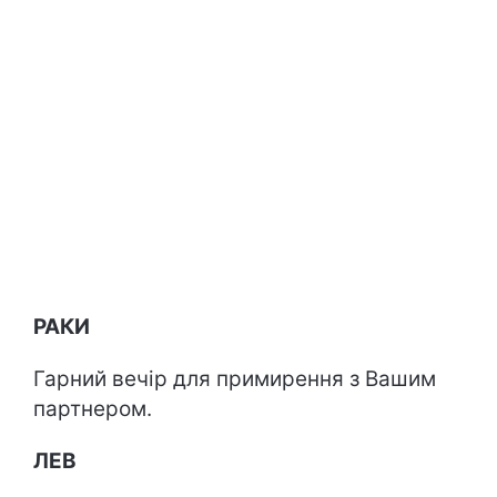
РАКИ
Гарний вечір для примирення з Вашим
партнером.
ЛЕВ