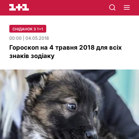
СНІДАНОК З 1+1
00:00 | 04.05.2018
Гороскоп на 4 травня 2018 для всіх
знаків зодіаку