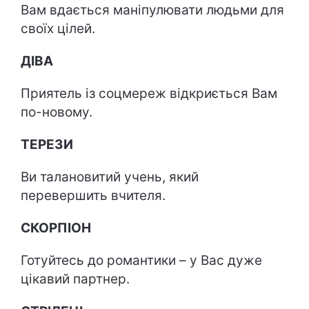
Вам вдається маніпулювати людьми для
своїх цілей.
ДІВА
Приятель із соцмереж відкриється Вам
по-новому.
ТЕРЕЗИ
Ви талановитий учень, який
перевершить вчителя.
СКОРПІОН
Готуйтесь до романтики – у Вас дуже
цікавий партнер.