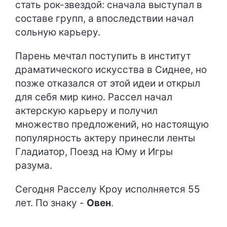
стать рок-звездой: сначала выступал в
составе групп, а впоследствии начал
сольную карьеру.
Парень мечтал поступить в институт
драматического искусства в Сиднее, но
позже отказался от этой идеи и открыл
для себя мир кино. Рассел начал
актерскую карьеру и получил
множество предложений, но настоящую
популярность актеру принесли ленты
Гладиатор, Поезд на Юму и Игры
разума.
Сегодня Расселу Кроу исполняется 55
лет. По знаку -
Овен
.