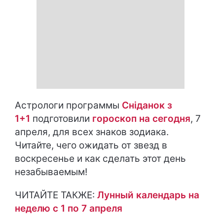
Астрологи программы
Сніданок з
1+1
подготовили
гороскоп на сегодня
, 7
апреля, для всех знаков зодиака.
Читайте, чего ожидать от звезд в
воскресенье и как сделать этот день
незабываемым!
ЧИТАЙТЕ ТАКЖЕ:
Лунный календарь на
неделю с 1 по 7 апреля