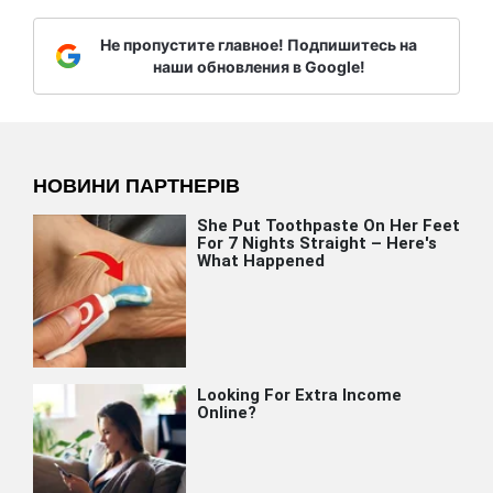
Не пропустите главное! Подпишитесь на
наши обновления в Google!