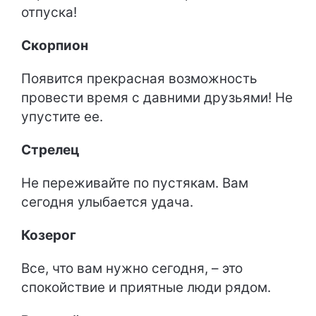
отпуска!
Скорпион
Появится прекрасная возможность
провести время с давними друзьями! Не
упустите ее.
Стрелец
Не переживайте по пустякам. Вам
сегодня улыбается удача.
Козерог
Все, что вам нужно сегодня, – это
спокойствие и приятные люди рядом.