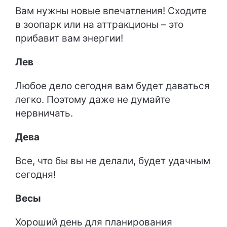
Вам нужны новые впечатления! Сходите
в зоопарк или на аттракционы – это
прибавит вам энергии!
Лев
Любое дело сегодня вам будет даваться
легко. Поэтому даже не думайте
нервничать.
Дева
Все, что бы вы не делали, будет удачным
сегодня!
Весы
Хороший день для планирования