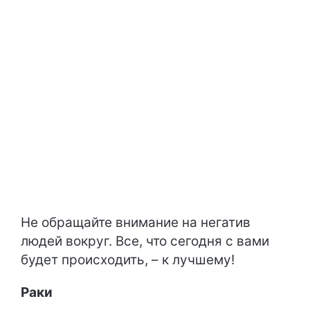
Не обращайте внимание на негатив
людей вокруг. Все, что сегодня с вами
будет происходить, – к лучшему!
Раки