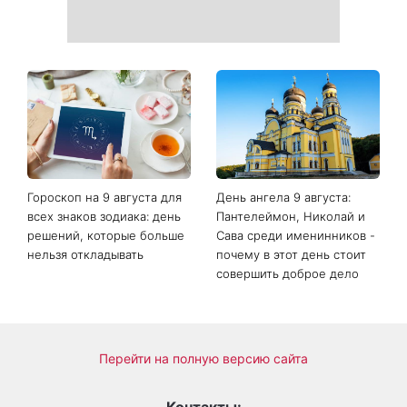
Гороскоп на 9 августа для
День ангела 9 августа:
всех знаков зодиака: день
Пантелеймон, Николай и
решений, которые больше
Сава среди именинников -
нельзя откладывать
почему в этот день стоит
совершить доброе дело
Перейти на полную версию сайта
Контакты: