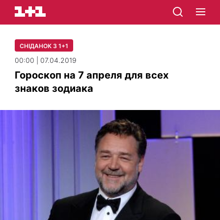
СНІДАНОК З 1+1
00:00 | 07.04.2019
Гороскоп на 7 апреля для всех
знаков зодиака