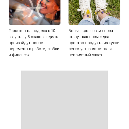
Гороскоп на неделю с 10
Белые кроссовки снова
августа: у 5 знаков зодиака
станут как новые: два
произойдут новые
простых продукта из кухни
перемены в работе, любви
легко устранят пятна и
и финансах
неприятный запах