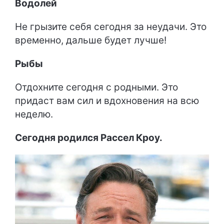
Водолей
Не грызите себя сегодня за неудачи. Это
временно, дальше будет лучше!
Рыбы
Отдохните сегодня с родными. Это
придаст вам сил и вдохновения на всю
неделю.
Сегодня родился Рассел Кроу.