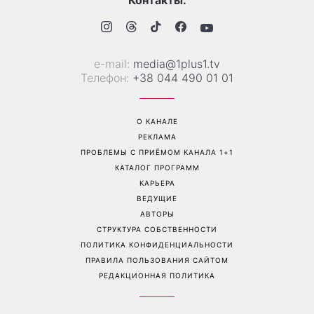
е-mail:
media@1plus1.tv
Телефон:
+38 044 490 01 01
О КАНАЛЕ
РЕКЛАМА
ПРОБЛЕМЫ С ПРИЁМОМ КАНАЛА 1+1
КАТАЛОГ ПРОГРАММ
КАРЬЕРА
ВЕДУЩИЕ
АВТОРЫ
СТРУКТУРА СОБСТВЕННОСТИ
ПОЛИТИКА КОНФИДЕНЦИАЛЬНОСТИ
ПРАВИЛА ПОЛЬЗОВАНИЯ САЙТОМ
РЕДАКЦИОННАЯ ПОЛИТИКА