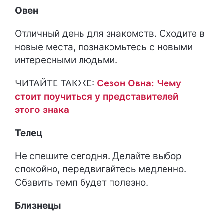
Овен
Отличный день для знакомств. Сходите в
новые места, познакомьтесь с новыми
интересными людьми.
ЧИТАЙТЕ ТАКЖЕ:
Сезон Овна: Чему
стоит поучиться у представителей
этого знака
Телец
Не спешите сегодня. Делайте выбор
спокойно, передвигайтесь медленно.
Сбавить темп будет полезно.
Близнецы