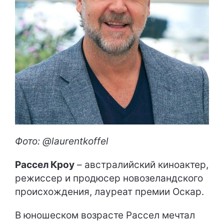
Фото: @laurentkoffel
Рассел Кроу
– австралийский киноактер,
режиссер и продюсер новозеландского
происхождения, лауреат премии Оскар.
В юношеском возрасте Рассел мечтал