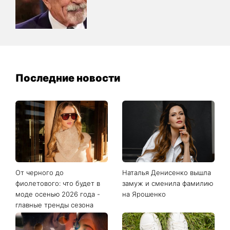
Последние новости
От черного до
Наталья Денисенко вышла
фиолетового: что будет в
замуж и сменила фамилию
моде осенью 2026 года -
на Ярошенко
главные тренды сезона