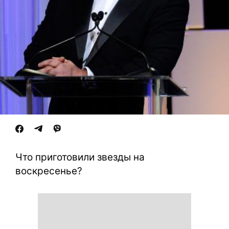
Что приготовили звезды на
воскресенье?