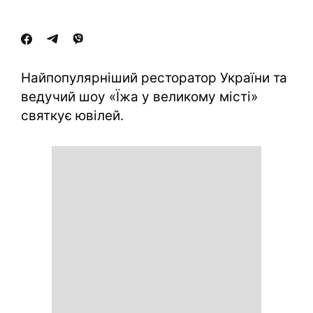
Найпопулярніший ресторатор України та
ведучий шоу «Їжа у великому місті»
святкує ювілей.