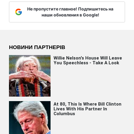
Не пропустите главное! Подпишитесь на
наши обновления в Google!