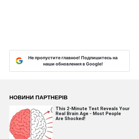
Не пропустите главное! Подпишитесь на
наши обновления в Google!