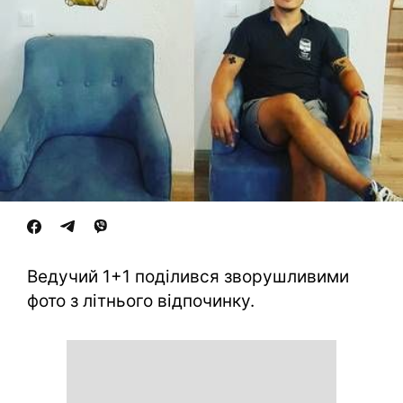
Ведучий 1+1 поділився зворушливими
фото з літнього відпочинку.