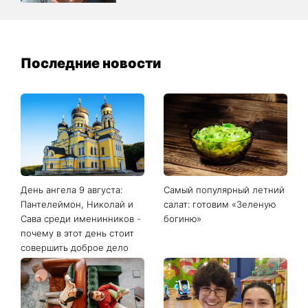
Последние новости