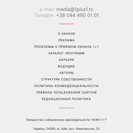
Перейти на полную версию сайта
Контакты:
е-mail:
media@1plus1.tv
Телефон:
+38 044 490 01 01
О КАНАЛЕ
РЕКЛАМА
ПРОБЛЕМЫ С ПРИЁМОМ КАНАЛА 1+1
КАТАЛОГ ПРОГРАММ
КАРЬЕРА
ВЕДУЩИЕ