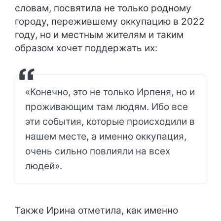
словам, посвятила не только родному
городу, пережившему оккупацию в 2022
году, но и местным жителям и таким
образом хочет поддержать их:
«Конечно, это не только Ирпеня, но и
проживающим там людям. Ибо все
эти события, которые происходили в
нашем месте, а именно оккупация,
очень сильно повлияли на всех
людей».
Также Ирина отметила, как именно