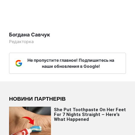
Богдана Савчук
Редакторка
Не пропустите главное! Подпишитесь на
наши обновления в Google!