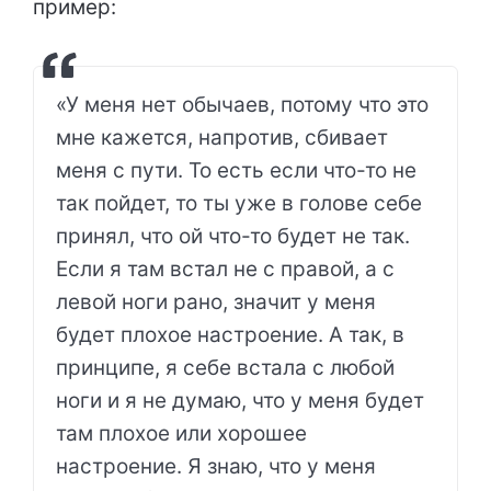
пример:
«У меня нет обычаев, потому что это
мне кажется, напротив, сбивает
меня с пути. То есть если что-то не
так пойдет, то ты уже в голове себе
принял, что ой что-то будет не так.
Если я там встал не с правой, а с
левой ноги рано, значит у меня
будет плохое настроение. А так, в
принципе, я себе встала с любой
ноги и я не думаю, что у меня будет
там плохое или хорошее
настроение. Я знаю, что у меня