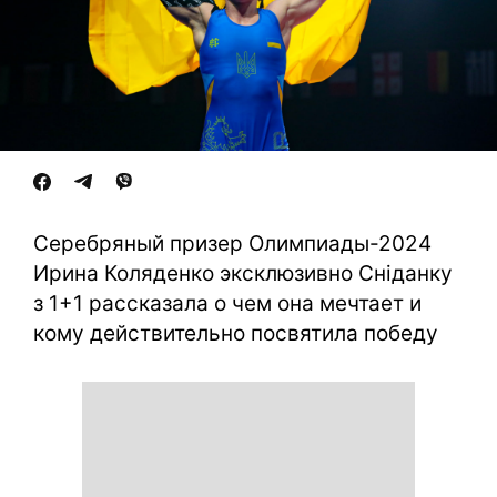
Серебряный призер Олимпиады-2024
Ирина Коляденко эксклюзивно Сніданку
з 1+1 рассказала о чем она мечтает и
кому действительно посвятила победу