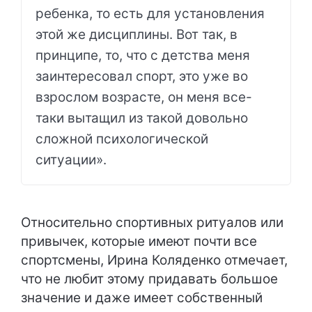
ребенка, то есть для установления
этой же дисциплины. Вот так, в
принципе, то, что с детства меня
заинтересовал спорт, это уже во
взрослом возрасте, он меня все-
таки вытащил из такой довольно
сложной психологической
ситуации».
Относительно спортивных ритуалов или
привычек, которые имеют почти все
спортсмены, Ирина Коляденко отмечает,
что не любит этому придавать большое
значение и даже имеет собственный