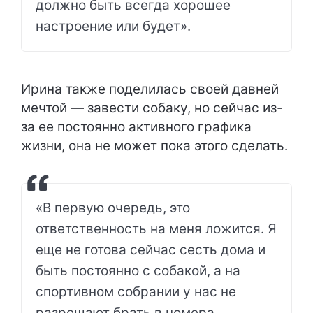
должно быть всегда хорошее
настроение или будет».
Ирина также поделилась своей давней
мечтой — завести собаку, но сейчас из-
за ее постоянно активного графика
жизни, она не может пока этого сделать.
«В первую очередь, это
ответственность на меня ложится. Я
еще не готова сейчас сесть дома и
быть постоянно с собакой, а на
спортивном собрании у нас не
разрешают брать в номера