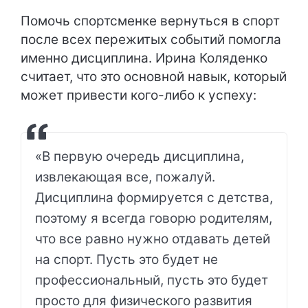
Помочь спортсменке вернуться в спорт
после всех пережитых событий помогла
именно дисциплина. Ирина Коляденко
считает, что это основной навык, который
может привести кого-либо к успеху:
«В первую очередь дисциплина,
извлекающая все, пожалуй.
Дисциплина формируется с детства,
поэтому я всегда говорю родителям,
что все равно нужно отдавать детей
на спорт. Пусть это будет не
профессиональный, пусть это будет
просто для физического развития