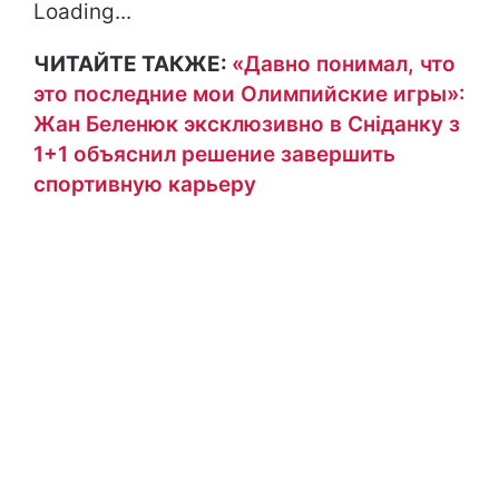
Loading...
ЧИТАЙТЕ ТАКЖЕ:
«Давно понимал, что
это последние мои Олимпийские игры»:
Жан Беленюк эксклюзивно в Сніданку з
1+1 объяснил решение завершить
спортивную карьеру