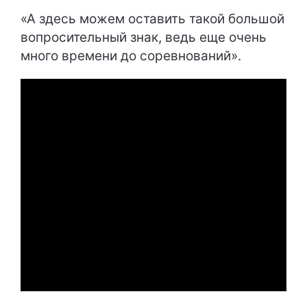
«А здесь можем оставить такой большой
вопросительный знак, ведь еще очень
много времени до соревнований».