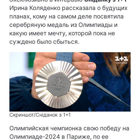
Ирина Коляденко рассказала о будущих
планах, кому на самом деле посвятила
серебряную медаль из Олимпиады и
какую имеет мечту, которой пока не
суждено было сбыться.
Скриншот/Сніданок з 1+1
Олимпийская чемпионка свою победу на
Олимпиаде-2024 в Париже, по ее