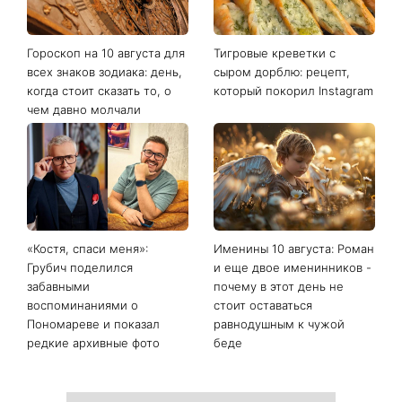
Последние новости