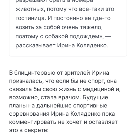
животных, потому что все-таки это
гостиница. И постоянно ее где-то
возить за собой очень тяжело,
поэтому с собакой подождем», —
рассказывает Ирина Коляденко.
В блицинтервью от зрителей Ирина
призналась, что если бы не спорт, она
связала бы свою жизнь с медициной и,
возможно, стала врачом. Будущие
планы на дальнейшие спортивные
соревнования Ирина Коляденко пока
комментировать не хочет и оставляет
это в секрете: