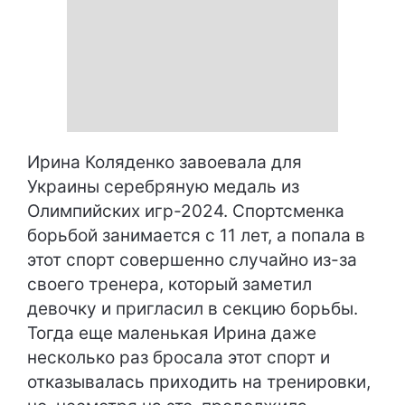
Ирина Коляденко завоевала для
Украины серебряную медаль из
Олимпийских игр-2024. Спортсменка
борьбой занимается с 11 лет, а попала в
этот спорт совершенно случайно из-за
своего тренера, который заметил
девочку и пригласил в секцию борьбы.
Тогда еще маленькая Ирина даже
несколько раз бросала этот спорт и
отказывалась приходить на тренировки,