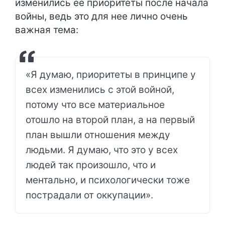
изменились ее приоритеты после начала
войны, ведь это для нее лично очень
важная тема:
«Я думаю, приоритеты в принципе у
всех изменились с этой войной,
потому что все материальное
отошло на второй план, а на первый
план вышли отношения между
людьми. Я думаю, что это у всех
людей так произошло, что и
ментально, и психологически тоже
пострадали от оккупации».