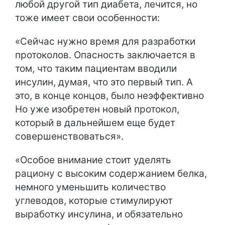
любой другой тип диабета, лечится, но
тоже имеет свои особенности:
«Сейчас нужно время для разработки
протоколов. Опасность заключается в
том, что таким пациентам вводили
инсулин, думая, что это первый тип. А
это, в конце концов, было неэффективно
Но уже изобретен новый протокол,
который в дальнейшем еще будет
совершенствоваться».
«Особое внимание стоит уделять
рациону с высоким содержанием белка,
немного уменьшить количество
углеводов, которые стимулируют
выработку инсулина, и обязательно