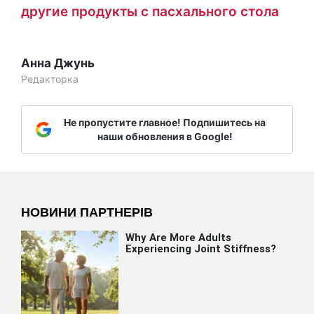
другие продукты с пасхального стола
Анна Джунь
Редакторка
Не пропустите главное! Подпишитесь на
наши обновления в Google!