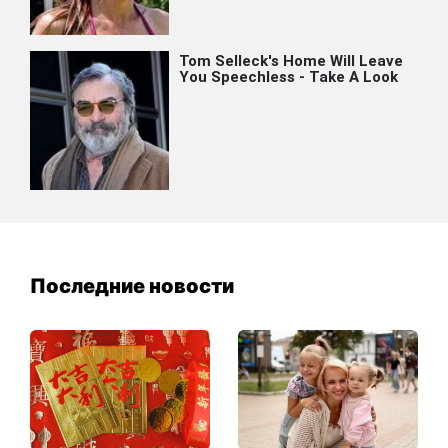
Последние новости