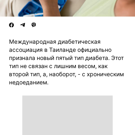
Международная диабетическая
ассоциация в Таиланде официально
признала новый пятый тип диабета. Этот
тип не связан с лишним весом, как
второй тип, а, наоборот, - с хроническим
недоеданием.