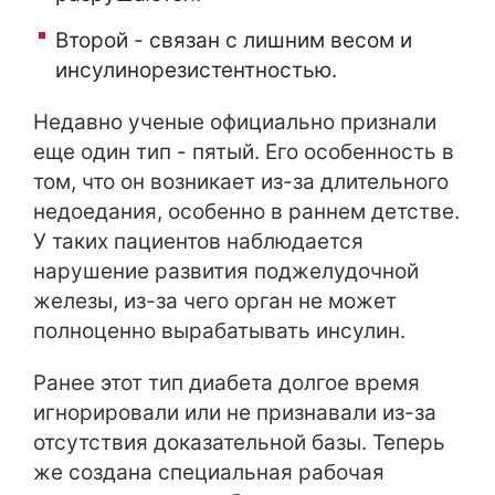
Второй - связан с лишним весом и
инсулинорезистентностью.
Недавно ученые официально признали
еще один тип - пятый. Его особенность в
том, что он возникает из-за длительного
недоедания, особенно в раннем детстве.
У таких пациентов наблюдается
нарушение развития поджелудочной
железы, из-за чего орган не может
полноценно вырабатывать инсулин.
Ранее этот тип диабета долгое время
игнорировали или не признавали из-за
отсутствия доказательной базы. Теперь
же создана специальная рабочая