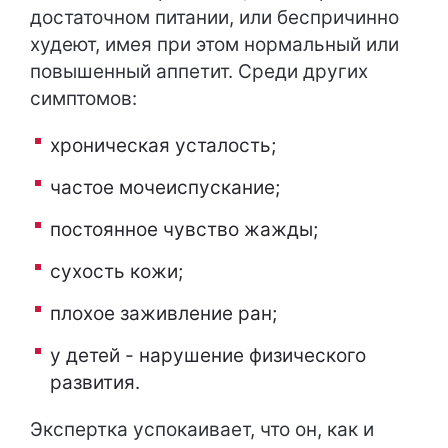
достаточном питании, или беспричинно
худеют, имея при этом нормальный или
повышенный аппетит. Среди других
симптомов:
хроническая усталость;
частое мочеиспускание;
постоянное чувство жажды;
сухость кожи;
плохое заживление ран;
у детей - нарушение физического
развития.
Экспертка успокаивает, что он, как и