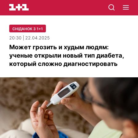
СНІДАНОК З 1+1
20:30 | 22.04.2025
Может грозить и худым людям:
ученые открыли новый тип диабета,
который сложно диагностировать