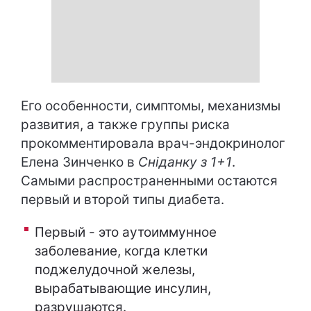
Его особенности, симптомы, механизмы
развития, а также группы риска
прокомментировала врач-эндокринолог
Елена Зинченко в
Сніданку з 1+1
.
Самыми распространенными остаются
первый и второй типы диабета.
Первый - это аутоиммунное
заболевание, когда клетки
поджелудочной железы,
вырабатывающие инсулин,
разрушаются.