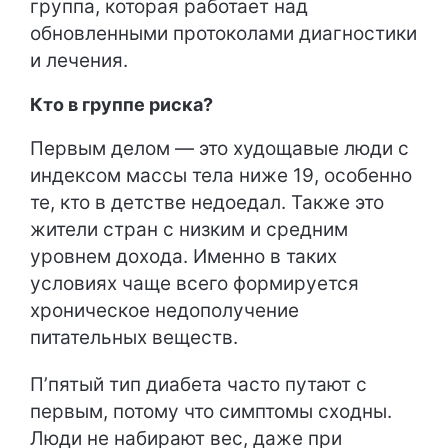
группа, которая работает над
обновленными протоколами диагностики
и лечения.
Кто в группе риска?
Первым делом — это худощавые люди с
индексом массы тела ниже 19, особенно
те, кто в детстве недоедал. Также это
жители стран с низким и средним
уровнем дохода. Именно в таких
условиях чаще всего формируется
хроническое недополучение
питательных веществ.
П’пятый тип диабета часто путают с
первым, потому что симптомы сходны.
Люди не набирают вес, даже при