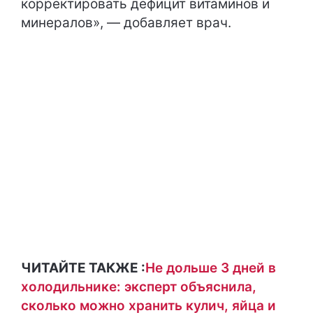
корректировать дефицит витаминов и
минералов», — добавляет врач.
ЧИТАЙТЕ ТАКЖЕ :
Не дольше 3 дней в
холодильнике: эксперт объяснила,
сколько можно хранить кулич, яйца и