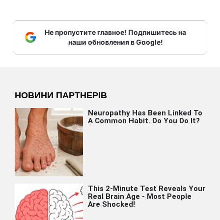
Не пропустите главное! Подпишитесь на
наши обновления в Google!