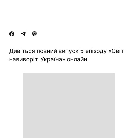
Дивіться повний випуск 5 епізоду «Світ
навиворіт. Україна» онлайн.