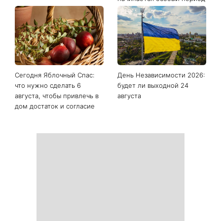
Сегодня Яблочный Спас:
День Независимости 2026:
что нужно сделать 6
будет ли выходной 24
августа, чтобы привлечь в
августа
дом достаток и согласие