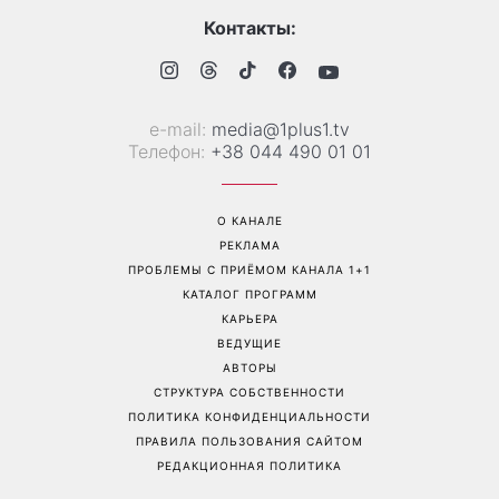
Контакты:
е-mail:
media@1plus1.tv
Телефон:
+38 044 490 01 01
О КАНАЛЕ
РЕКЛАМА
ПРОБЛЕМЫ С ПРИЁМОМ КАНАЛА 1+1
КАТАЛОГ ПРОГРАММ
КАРЬЕРА
ВЕДУЩИЕ
АВТОРЫ
СТРУКТУРА СОБСТВЕННОСТИ
ПОЛИТИКА КОНФИДЕНЦИАЛЬНОСТИ
ПРАВИЛА ПОЛЬЗОВАНИЯ САЙТОМ
РЕДАКЦИОННАЯ ПОЛИТИКА