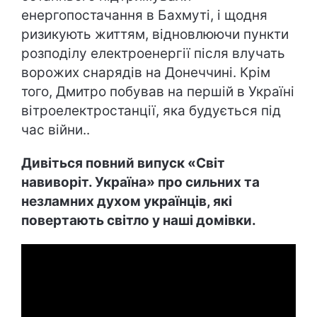
енергопостачання в Бахмуті, і щодня
ризикують життям, відновлюючи пункти
розподілу електроенергії після влучать
ворожих снарядів на Донеччині. Крім
того, Дмитро побував на першій в Україні
вітроелектростанції, яка будується під
час війни..
Дивіться повний випуск «Світ
навиворіт. Україна» про сильних та
незламних духом українців, які
повертають світло у наші домівки.