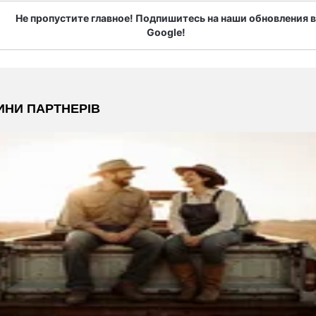
Не пропустите главное! Подпишитесь на наши обновления в
Google!