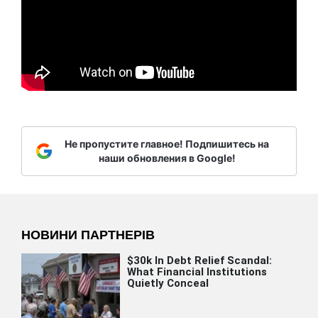
Не пропустите главное! Подпишитесь на
наши обновления в Google!