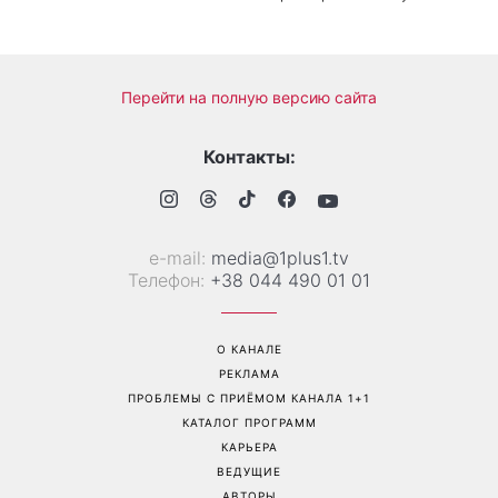
Перейти на полную версию сайта
Контакты:
е-mail:
media@1plus1.tv
Телефон:
+38 044 490 01 01
О КАНАЛЕ
РЕКЛАМА
ПРОБЛЕМЫ С ПРИЁМОМ КАНАЛА 1+1
КАТАЛОГ ПРОГРАММ
КАРЬЕРА
ВЕДУЩИЕ
АВТОРЫ