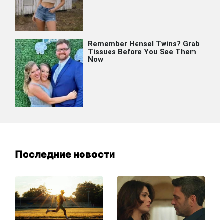
Последние новости