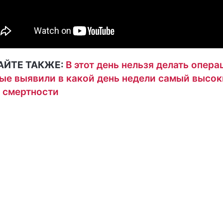
АЙТЕ ТАКЖЕ:
В этот день нельзя делать опера
ые выявили в какой день недели самый высо
 смертности