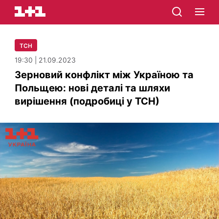
ТСН
19:30 | 21.09.2023
Зерновий конфлікт між Україною та
Польщею: нові деталі та шляхи
вирішення (подробиці у ТСН)