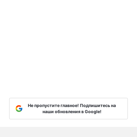
Не пропустите главное! Подпишитесь на
наши обновления в Google!