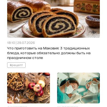
18:10 | 29.07.2026
Что приготовить на Маковия: 3 традиционных
блюда, которые обязательно должны быть на
праздничном столе
#рецепт