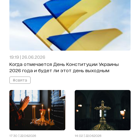
19:19 | 26.06.2026
Когда отмечается День Конституции Украины
2026 года и будет ли этот день выходным
#свята
17:30 | 22.06.2026
14:02 | 22.06.2026