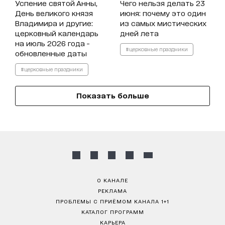
Успение святой Анны,
Чего нельзя делать 23
День великого князя
июня: почему это один
Владимира и другие:
из самых мистических
церковный календарь
дней лета
на июль 2026 года -
#церковные праздники
обновленные даты
#церковные праздники
Показать больше
О КАНАЛЕ
РЕКЛАМА
ПРОБЛЕМЫ С ПРИЁМОМ КАНАЛА 1+1
КАТАЛОГ ПРОГРАММ
КАРЬЕРА