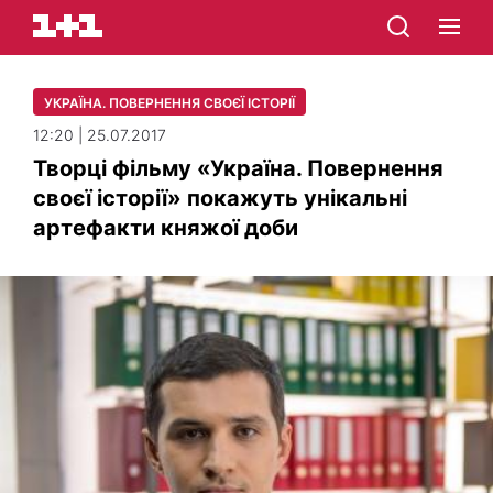
УКРАЇНА. ПОВЕРНЕННЯ СВОЄЇ ІСТОРІЇ
12:20 | 25.07.2017
Творці фільму «Україна. Повернення
своєї історії» покажуть унікальні
артефакти княжої доби