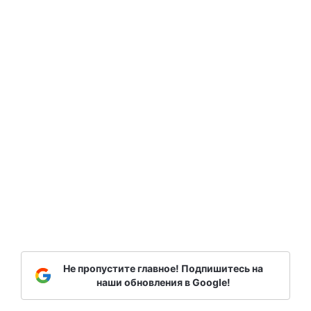
Не пропустите главное! Подпишитесь на
наши обновления в Google!