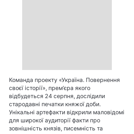
Команда проекту «
Україна. Повернення
своєї історії
», прем’єра якого
відбудеться 24 серпня, дослідили
стародавні печатки княжої доби.
Унікальні артефакти відкрили маловідомі
для широкої аудиторії факти про
зовнішність князів, писемність та