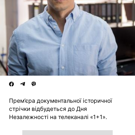
Прем’єра документальної історичної
стрічки відбудеться до Дня
Незалежності на телеканалі «1+1».