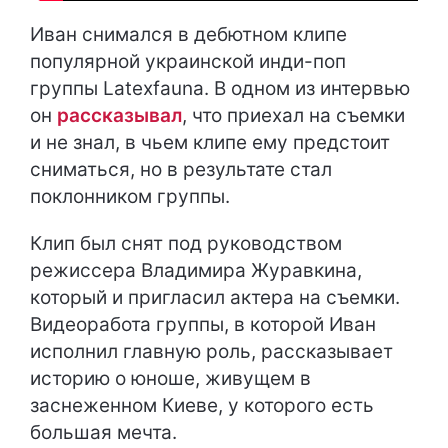
Иван снимался в дебютном клипе
популярной украинской инди-поп
группы Latexfauna. В одном из интервью
он
рассказывал
, что приехал на съемки
и не знал, в чьем клипе ему предстоит
сниматься, но в результате стал
поклонником группы.
Клип был снят под руководством
режиссера Владимира Журавкина,
который и пригласил актера на съемки.
Видеоработа группы, в которой Иван
исполнил главную роль, рассказывает
историю о юноше, живущем в
заснеженном Киеве, у которого есть
большая мечта.