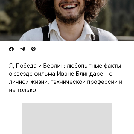
Я, Победа и Берлин: любопытные факты
о звезде фильма Иване Блиндаре – о
личной жизни, технической профессии и
не только