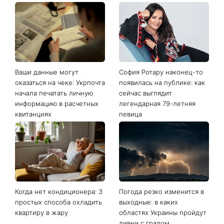
Последние новости