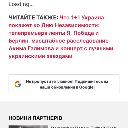
Loading...
ЧИТАЙТЕ ТАКЖЕ:
Что 1+1 Украина
покажет ко Дню Независимости:
телепремьера ленты Я, Победа и
Берлин, масштабное расследование
Акима Галимова и концерт с лучшими
украинскими звездами
Не пропустите главное! Подпишитесь на
наши обновления в Google!