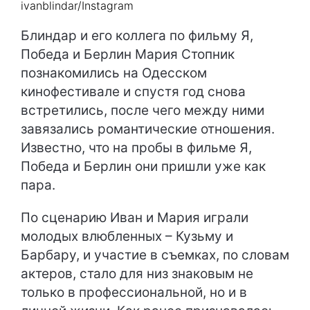
ivanblindar/Instagram
Блиндар и его коллега по фильму Я,
Победа и Берлин Мария Стопник
познакомились на Одесском
кинофестивале и спустя год снова
встретились, после чего между ними
завязались романтические отношения.
Известно, что на пробы в фильме Я,
Победа и Берлин они пришли уже как
пара.
По сценарию Иван и Мария играли
молодых влюбленных – Кузьму и
Барбару, и участие в съемках, по словам
актеров, стало для низ знаковым не
только в профессиональной, но и в