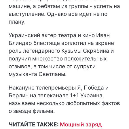
машине, а ребятам из группы - успеть на
выступление. Однако все идет не по
плану.
Украинский актер театра и кино Иван
Блиндар блестяще воплотил на экране
роль легендарного Кузьмы Скрябина и
получил множество положительных
отзывов, в том числе от супруги
музыканта Светланы.
Накануне телепремьеры Я, Победа и
Берлин на телеканале 1+1 Украина
называем несколько любопытных фактов
о звезде фильма.
ЧИТАЙТЕ ТАКЖЕ:
Мощный заряд