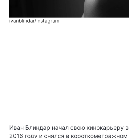
ivanblindar/Instagram
Иван Блиндар начал свою кинокарьеру в
2016 году и снялся в короткометражном