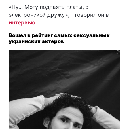
«Ну… Могу подпаять платы, с
электроникой дружу», - говорил он в
интервью
.
Вошел в рейтинг самых сексуальных
украинских актеров