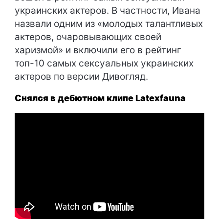
украинских актеров. В частности, Ивана
назвали одним из «молодых талантливых
актеров, очаровывающих своей
харизмой» и включили его в рейтинг
топ-10 самых сексуальных украинских
актеров по версии Дивогляд.
Снялся в дебютном клипе Latexfauna