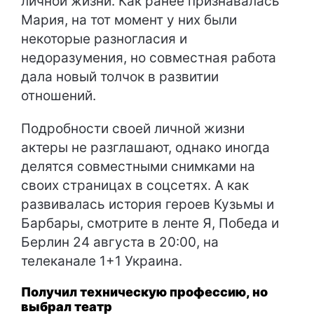
личной жизни. Как ранее признавалась
Мария, на тот момент у них были
некоторые разногласия и
недоразумения, но совместная работа
дала новый толчок в развитии
отношений.
Подробности своей личной жизни
актеры не разглашают, однако иногда
делятся совместными снимками на
своих страницах в соцсетях. А как
развивалась история героев Кузьмы и
Барбары, смотрите в ленте Я, Победа и
Берлин 24 августа в 20:00, на
телеканале 1+1 Украина.
Получил техническую профессию, но
выбрал театр