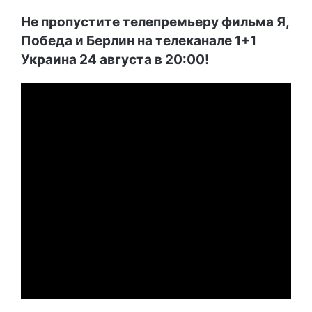
Не пропустите телепремьеру фильма Я,
Победа и Берлин на телеканале 1+1
Украина 24 августа в 20:00!