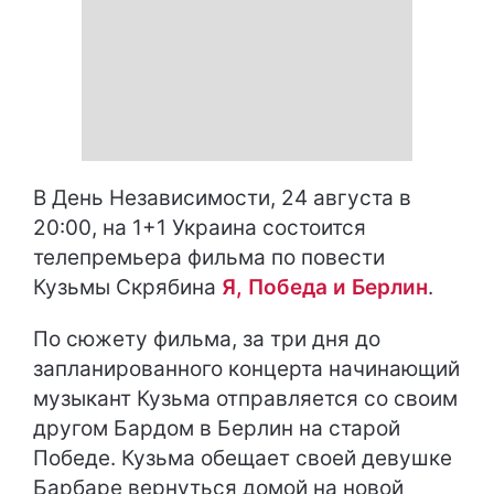
В День Независимости, 24 августа в
20:00, на 1+1 Украина состоится
телепремьера фильма по повести
Кузьмы Скрябина
Я, Победа и Берлин
.
По сюжету фильма, за три дня до
запланированного концерта начинающий
музыкант Кузьма отправляется со своим
другом Бардом в Берлин на старой
Победе. Кузьма обещает своей девушке
Барбаре вернуться домой на новой