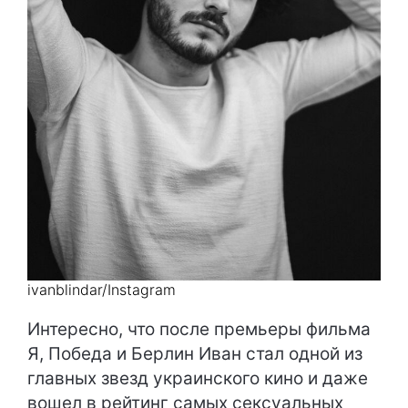
ivanblindar/Instagram
Интересно, что после премьеры фильма
Я, Победа и Берлин Иван стал одной из
главных звезд украинского кино и даже
вошел в рейтинг самых сексуальных