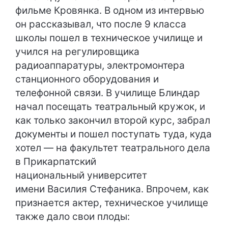
фильме Кровянка. В одном из интервью
он рассказывал, что после 9 класса
школы пошел в техническое училище и
учился на регулировщика
радиоаппаратуры, электромонтера
станционного оборудования и
телефонной связи. В училище Блиндар
начал посещать театральный кружок, и
как только закончил второй курс, забрал
документы и пошел поступать туда, куда
хотел — на факультет театрального дела
в Прикарпатский
национальный университет
имени Василия Стефаника. Впрочем, как
признается актер, техническое училище
также дало свои плоды: