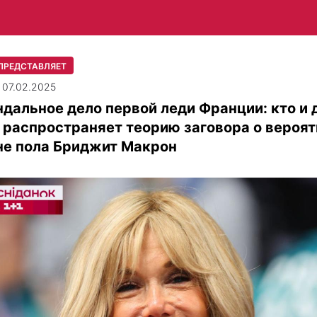
ПРЕДСТАВЛЯЕТ
| 07.02.2025
дальное дело первой леди Франции: кто и 
 распространяет теорию заговора о вероя
не пола Бриджит Макрон