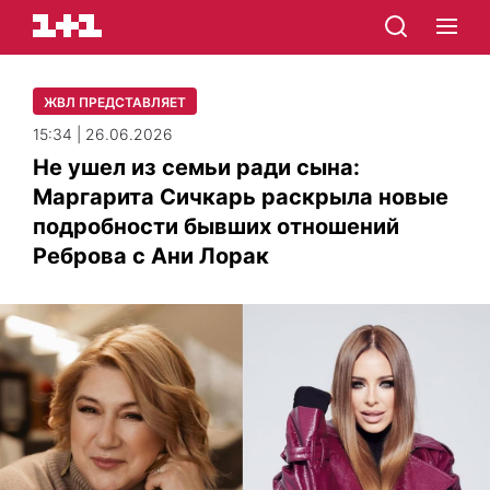
ЖВЛ ПРЕДСТАВЛЯЕТ
15:34 | 26.06.2026
Не ушел из семьи ради сына:
Маргарита Сичкарь раскрыла новые
подробности бывших отношений
Реброва с Ани Лорак