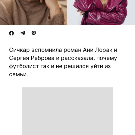
Сичкар вспомнила роман Ани Лорак и
Сергея Реброва и рассказала, почему
футболист так и не решился уйти из
семьи.