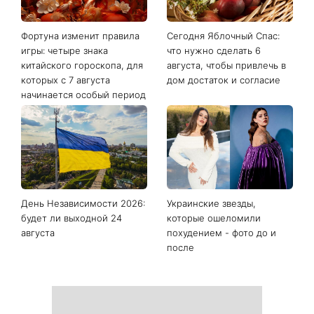
Последние новости