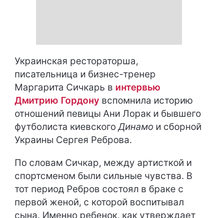
Украинская рестораторша,
писательница и бизнес-тренер
Маргарита Сичкарь в
интервью
Дмитрию Гордону
вспомнила историю
отношений певицы Ани Лорак и бывшего
футболиста киевского
Динамо
и сборной
Украины Сергея Реброва.
По словам Сичкар, между артисткой и
спортсменом были сильные чувства. В
тот период Ребров состоял в браке с
первой женой, с которой воспитывал
сына. Именно ребенок, как утверждает