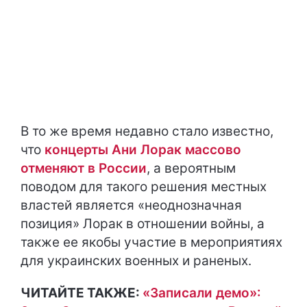
В то же время недавно стало известно,
что
концерты Ани Лорак массово
отменяют в России
, а вероятным
поводом для такого решения местных
властей является «неоднозначная
позиция» Лорак в отношении войны, а
также ее якобы участие в мероприятиях
для украинских военных и раненых.
ЧИТАЙТЕ ТАКЖЕ:
«Записали демо»: