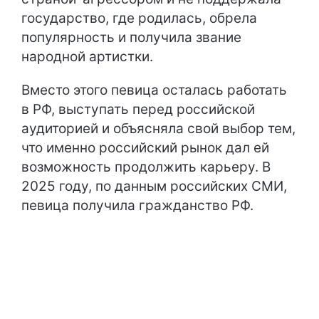
государство, где родилась, обрела
популярность и получила звание
народной артистки.
Вместо этого певица осталась работать
в РФ, выступать перед российской
аудиторией и объясняла свой выбор тем,
что именно российский рынок дал ей
возможность продолжить карьеру. В
2025 году, по данным российских СМИ,
певица получила гражданство РФ.