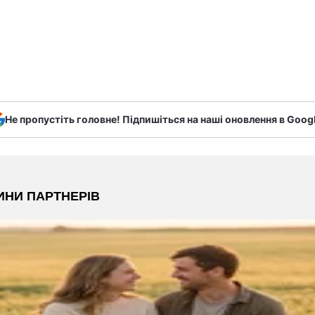
Не пропустіть головне! Підпишіться на наші оновлення в Goog