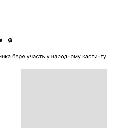
инка бере участь у народному кастингу.