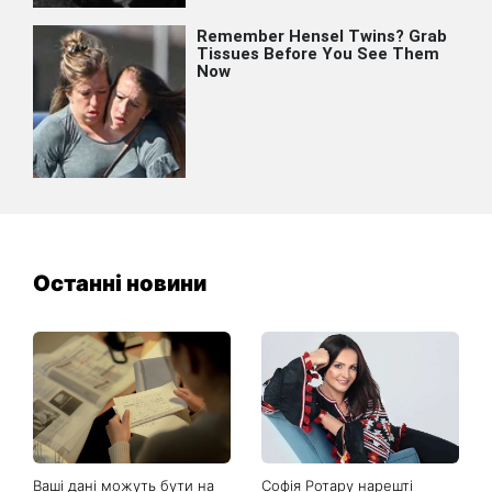
Останні новини
Ваші дані можуть бути на
Софія Ротару нарешті