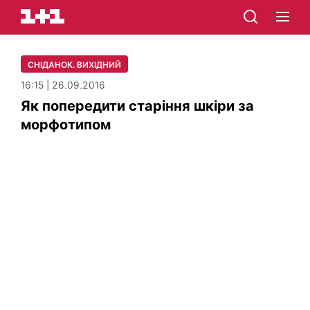
СНІДАНОК. ВИХІДНИЙ
16:15 | 26.09.2016
Як попередити старіння шкіри за
морфотипом