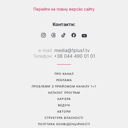
Перейти на повну версію сайту
Контакти:
е-mail:
media@1plus1.tv
Телефон:
+38 044 490 01 01
ПРО КАНАЛ
РЕКЛАМА
ПРОБЛЕМИ З ПРИЙОМОМ КАНАЛУ 1+1
КАТАЛОГ ПРОГРАМ
КАР’ЄРА
ВЕДУЧІ
АВТОРИ
СТРУКТУРА ВЛАСНОСТІ
ПОЛІТИКА КОНФІДЕНЦІЙНОСТІ