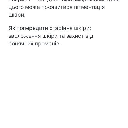
цього може проявитися пігментація
шкіри.
Як попередити старіння шкіри:
зволоження шкіри та захист від
сонячних променів.