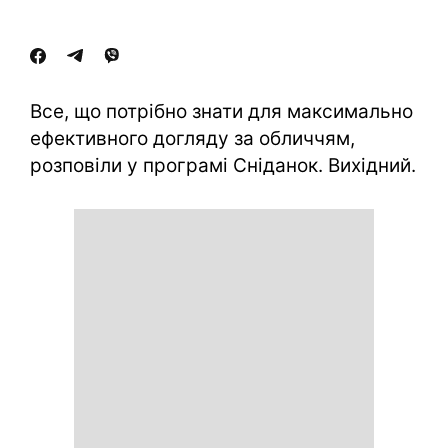
Все, що потрібно знати для максимально
ефективного догляду за обличчям,
розповіли у програмі Сніданок. Вихідний.