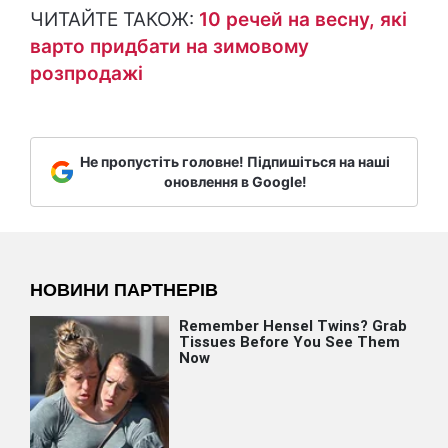
ЧИТАЙТЕ ТАКОЖ:
10 речей на весну, які
варто придбати на зимовому
розпродажі
Не пропустіть головне! Підпишіться на наші
оновлення в Google!