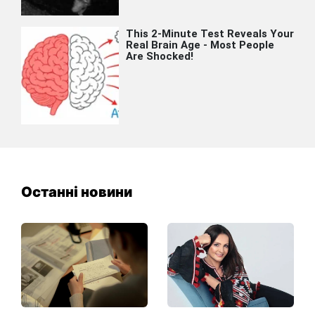
Останні новини