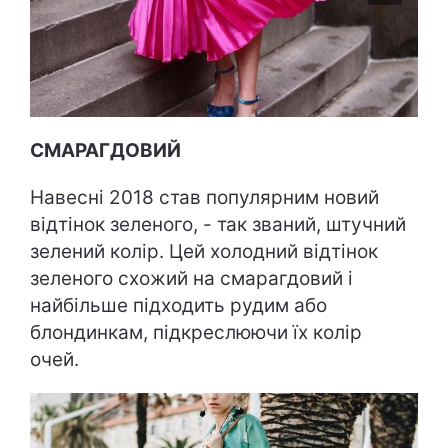
СМАРАГДОВИЙ
Навесні 2018 став популярним новий
відтінок зеленого, - так званий, штучний
зелений колір. Цей холодний відтінок
зеленого схожий на смарагдовий і
найбільше підходить рудим або
блондинкам, підкреслюючи їх колір
очей.