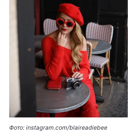
Фото: instagram.com/blaireadiebee