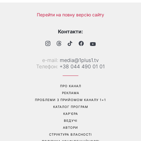
Перейти на повну версію сайту
Контакти:
е-mail:
media@1plus1.tv
Телефон:
+38 044 490 01 01
ПРО КАНАЛ
РЕКЛАМА
ПРОБЛЕМИ З ПРИЙОМОМ КАНАЛУ 1+1
КАТАЛОГ ПРОГРАМ
КАР’ЄРА
ВЕДУЧІ
АВТОРИ
СТРУКТУРА ВЛАСНОСТІ