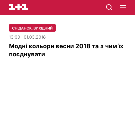
СНІДАНОК. ВИХІДНИЙ
13:00 | 01.03.2018
Модні кольори весни 2018 та з чим їх
поєднувати