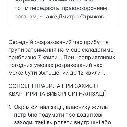
потім передають правоохоронним
органам, - каже Дмитро Стрижов.
Середній розрахований час прибуття
групи затримання на місце складатиме
приблизно 7 хвилин. При несприятливих
погодних умовах розрахований час
може бути збільшений до 12 хвилин.
ОСНОВНІ ПРАВИЛА ПРИ ЗАХИСТІ
КВАРТИРИ ТА ВИБОРІ СИГНАЛІЗАЦІЇ
Окрім сигналізації, власнику житла
потрібно подумати про додаткові
заходи, такі як ролети внутрішні або