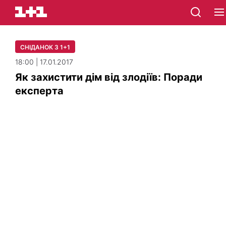
СНІДАНОК З 1+1
18:00 | 17.01.2017
Як захистити дім від злодіїв: Поради
експерта