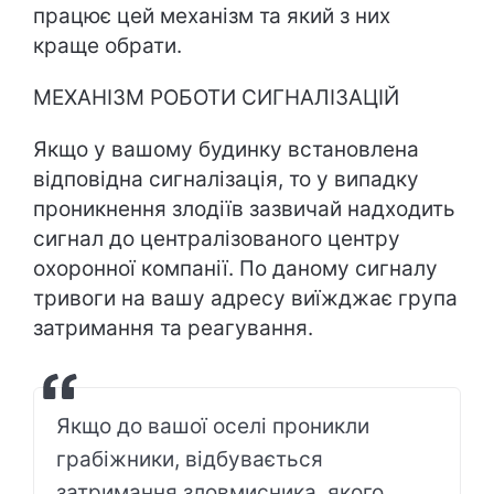
працює цей механізм та який з них
краще обрати.
МЕХАНІЗМ РОБОТИ СИГНАЛІЗАЦІЙ
Якщо у вашому будинку встановлена
відповідна сигналізація, то у випадку
проникнення злодіїв зазвичай надходить
сигнал до централізованого центру
охоронної компанії. По даному сигналу
тривоги на вашу адресу виїжджає група
затримання та реагування.
Якщо до вашої оселі проникли
грабіжники, відбувається
затримання зловмисника, якого