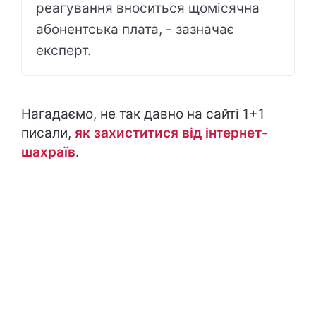
реагування вноситься щомісячна
абонентська плата, - зазначає
експерт.
Нагадаємо, не так давно на сайті 1+1
писали,
як захиститися від інтернет-
шахраїв
.