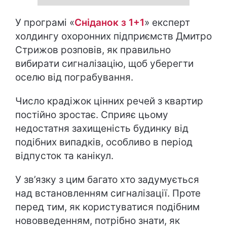
У програмі «
Сніданок з 1+1
» експерт
холдингу охоронних підприємств Дмитро
Стрижов розповів, як правильно
вибирати сигналізацію, щоб уберегти
оселю від пограбування.
Число крадіжок цінних речей з квартир
постійно зростає. Сприяє цьому
недостатня захищеність будинку від
подібних випадків, особливо в період
відпусток та канікул.
У зв’язку з цим багато хто задумується
над встановленням сигналізації. Проте
перед тим, як користуватися подібним
нововведенням, потрібно знати, як