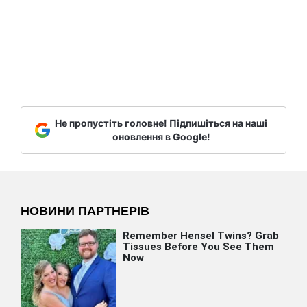
Не пропустіть головне! Підпишіться на наші
оновлення в Google!