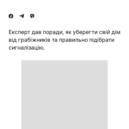
Експерт дав поради, як уберегти свій дім
від грабіжників та правильно підібрати
сигналізацію.