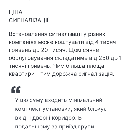
ЦІНА
СИГНАЛІЗАЦІ
Встановлення сигналізації у різних
компаніях може коштувати від 4 тисяч
гривень до 20 тисяч. Щомісячне
обслуговування складатиме від 250 до 1
тисячі гривень. Чим більша площа
квартири – тим дорожча сигналізація.
У цю суму входить мінімальний
комплект установки, який блокує
вхідні двері і коридор. В
подальшому за приїзд групи