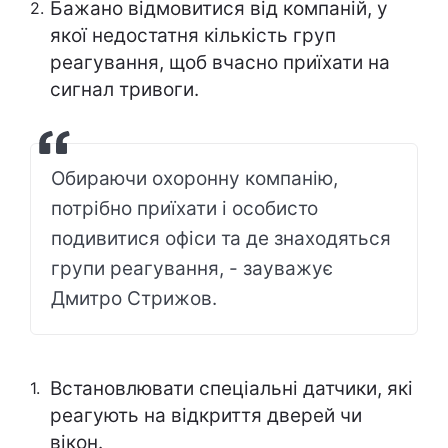
Бажано відмовитися від компаній, у
якої недостатня кількість груп
реагування, щоб вчасно приїхати на
сигнал тривоги.
Обираючи охоронну компанію,
потрібно приїхати і особисто
подивитися офіси та де знаходяться
групи реагування, - зауважує
Дмитро Стрижов.
Встановлювати спеціальні датчики, які
реагують на відкриття дверей чи
вікон.