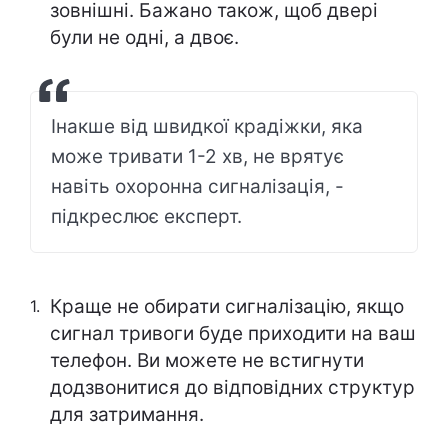
зовнішні. Бажано також, щоб двері
були не одні, а двоє.
Інакше від швидкої крадіжки, яка
може тривати 1-2 хв, не врятує
навіть охоронна сигналізація, -
підкреслює експерт.
Краще не обирати сигналізацію, якщо
сигнал тривоги буде приходити на ваш
телефон. Ви можете не встигнути
додзвонитися до відповідних структур
для затримання.