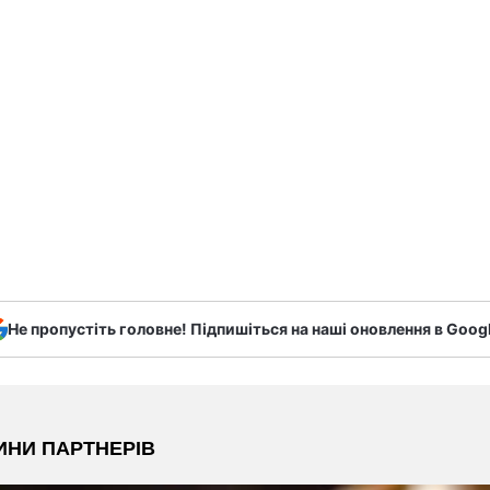
Не пропустіть головне! Підпишіться на наші оновлення в Goog