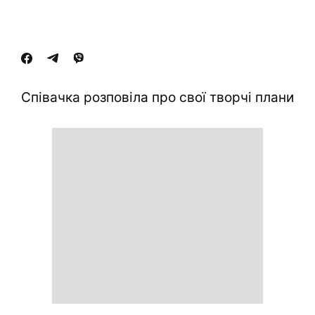
Співачка розповіла про свої творчі плани