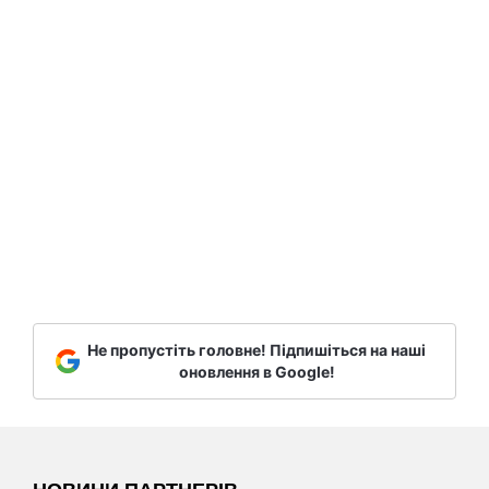
Не пропустіть головне! Підпишіться на наші
оновлення в Google!