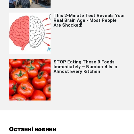
Останні новини