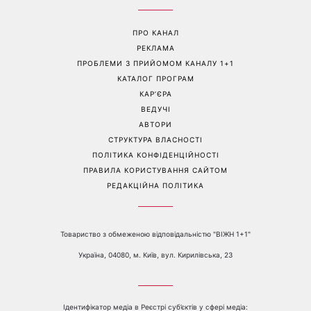
ПРО КАНАЛ
РЕКЛАМА
ПРОБЛЕМИ З ПРИЙОМОМ КАНАЛУ 1+1
КАТАЛОГ ПРОГРАМ
КАР’ЄРА
ВЕДУЧІ
АВТОРИ
СТРУКТУРА ВЛАСНОСТІ
ПОЛІТИКА КОНФІДЕНЦІЙНОСТІ
ПРАВИЛА КОРИСТУВАННЯ САЙТОМ
РЕДАКЦІЙНА ПОЛІТИКА
Товариство з обмеженою відповідальністю "ВІЖН 1+1"
Україна, 04080, м. Київ, вул. Кирилівська, 23
Ідентифікатор медіа в Реєстрі суб’єктів у сфері медіа: