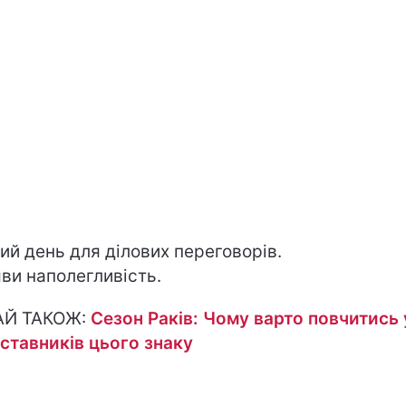
ий день для ділових переговорів.
ви наполегливість.
АЙ ТАКОЖ:
Сезон Раків: Чому варто повчитись 
ставників цього знаку