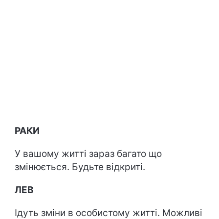
РАКИ
У вашому житті зараз багато що
змінюється. Будьте відкриті.
ЛЕВ
Ідуть зміни в особистому житті. Можливі