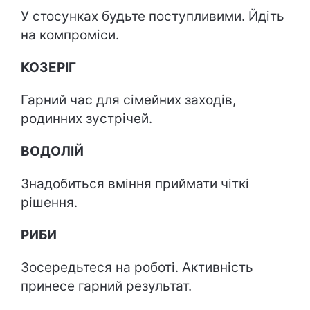
У стосунках будьте поступливими. Йдіть
на компроміси.
КОЗЕРІГ
Гарний час для сімейних заходів,
родинних зустрічей.
ВОДОЛІЙ
Знадобиться вміння приймати чіткі
рішення.
РИБИ
Зосередьтеся на роботі. Активність
принесе гарний результат.