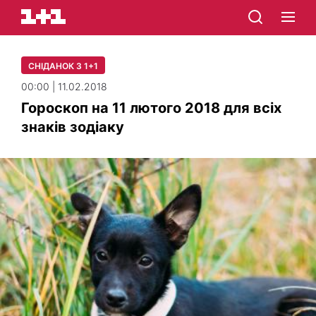
СНІДАНОК З 1+1
00:00 | 11.02.2018
Гороскоп на 11 лютого 2018 для всіх
знаків зодіаку