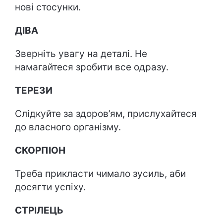
нові стосунки.
ДІВА
Зверніть увагу на деталі. Не
намагайтеся зробити все одразу.
ТЕРЕЗИ
Слідкуйте за здоров’ям, прислухайтеся
до власного організму.
СКОРПІОН
Треба прикласти чимало зусиль, аби
досягти успіху.
СТРІЛЕЦЬ