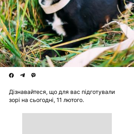
Дізнавайтеся, що для вас підготували
зорі на сьогодні, 11 лютого.