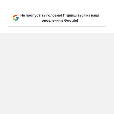
Не пропустіть головне! Підпишіться на наші
оновлення в Google!