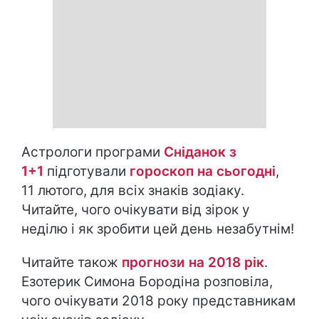
Астрологи програми
Сніданок з
1+1
підготували
гороскоп на cьогодні
,
11 лютого, для всіх знаків зодіаку.
Читайте, чого очікувати від зірок у
неділю і як зробити цей день незабутнім!
Читайте також
прогнози на 2018 рік
.
Езотерик Симона Бородіна розповіла,
чого очікувати 2018 року представникам