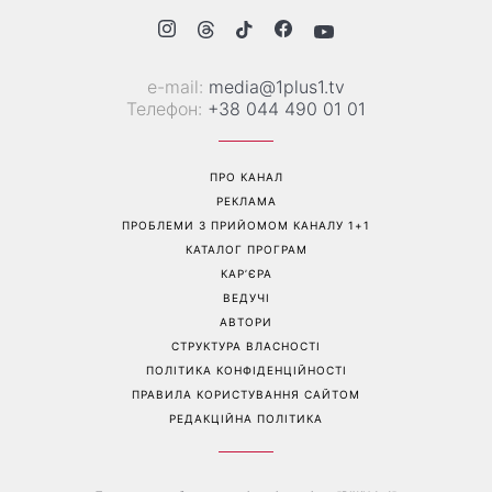
е-mail:
media@1plus1.tv
Телефон:
+38 044 490 01 01
ПРО КАНАЛ
РЕКЛАМА
ПРОБЛЕМИ З ПРИЙОМОМ КАНАЛУ 1+1
КАТАЛОГ ПРОГРАМ
КАР’ЄРА
ВЕДУЧІ
АВТОРИ
СТРУКТУРА ВЛАСНОСТІ
ПОЛІТИКА КОНФІДЕНЦІЙНОСТІ
ПРАВИЛА КОРИСТУВАННЯ САЙТОМ
РЕДАКЦІЙНА ПОЛІТИКА