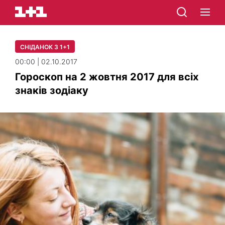
СНІДАНОК З 1+1
00:00 | 02.10.2017
Гороскоп на 2 жовтня 2017 для всіх
знаків зодіаку