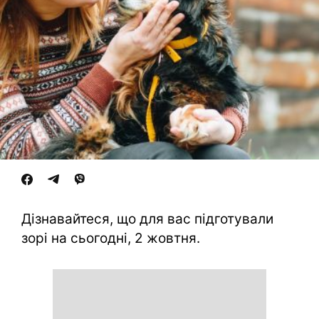
Дізнавайтеся, що для вас підготували
зорі на сьогодні, 2 жовтня.