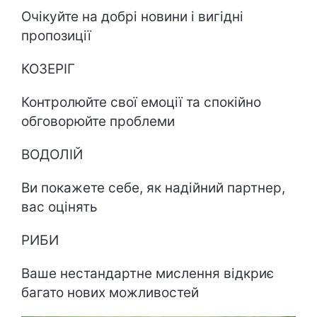
Очікуйте на добрі новини і вигідні
пропозиції
КОЗЕРІГ
Контролюйте свої емоції та спокійно
обговорюйте проблеми
ВОДОЛІЙ
Ви покажете себе, як надійний партнер,
вас оцінять
РИБИ
Ваше нестандартне мислення відкриє
багато нових можливостей