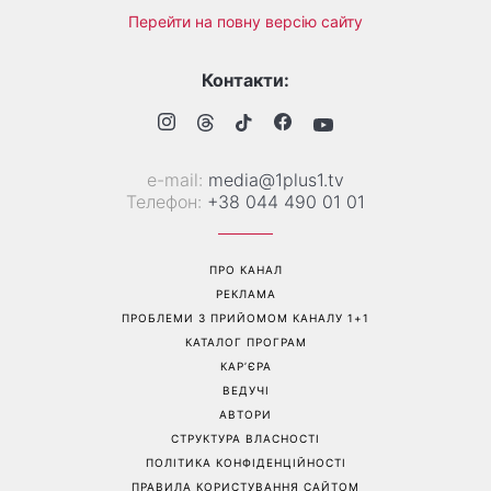
Перейти на повну версію сайту
Контакти:
е-mail:
media@1plus1.tv
Телефон:
+38 044 490 01 01
ПРО КАНАЛ
РЕКЛАМА
ПРОБЛЕМИ З ПРИЙОМОМ КАНАЛУ 1+1
КАТАЛОГ ПРОГРАМ
КАР’ЄРА
ВЕДУЧІ
АВТОРИ
СТРУКТУРА ВЛАСНОСТІ
ПОЛІТИКА КОНФІДЕНЦІЙНОСТІ
ПРАВИЛА КОРИСТУВАННЯ САЙТОМ