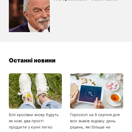
Останні новини
Білі кросівки знову будуть
Гороскоп на 9 серпня для
як нові: два прості
всіх знаків зодіаку: день
продукти з кухні легко
рішень, які більше не