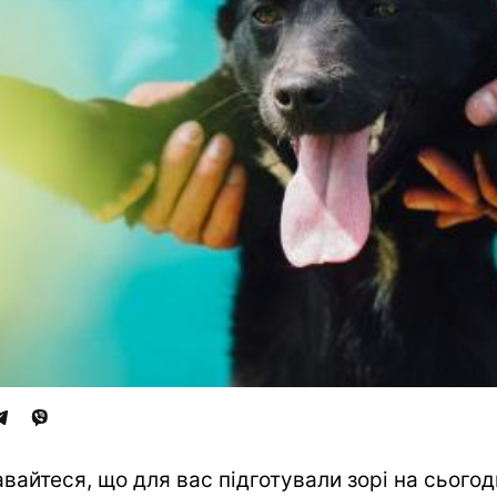
авайтеся, що для вас підготували зорі на сьогодн