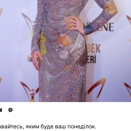
авайтесь, яким буде ваш понеділок.