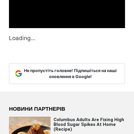
Loading...
Не пропустіть головне! Підпишіться на наші
оновлення в Google!