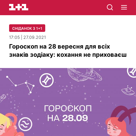
СНІДАНОК З 1+1
17:05 | 27.09.2021
Гороскоп на 28 вересня для всіх
знаків зодіаку: кохання не приховаєш