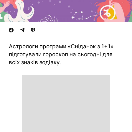
Астрологи програми «Сніданок з 1+1»
підготували гороскоп на сьогодні для
всіх знаків зодіаку.