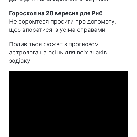
Гороскоп на 28 вересня для Риб
Не соромтеся просити про допомогу,
щоб впоратися з усіма справами.
Подивіться сюжет з прогнозом
астролога на осінь для всіх знаків
зодіаку: