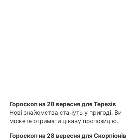
Гороскоп на 28 вересня для Терезів
Нові знайомства стануть у пригоді. Ви
можете отримати цікаву пропозицію.
Гороскоп на 28 вересня для Скорпіонів