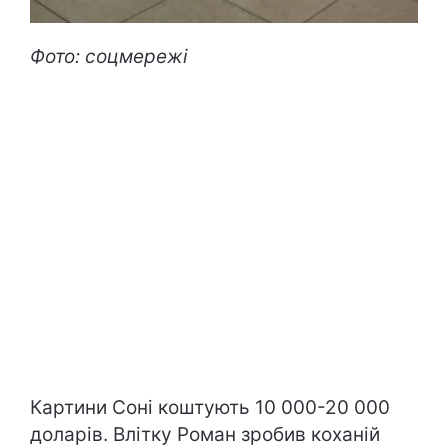
Фото: соцмережі
Картини Соні коштують 10 000-20 000
доларів. Влітку Роман зробив коханій