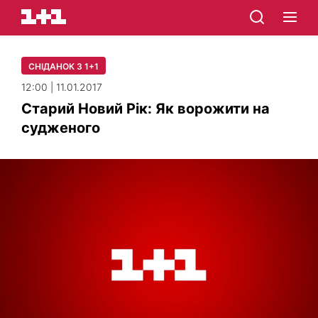
СНІДАНОК З 1+1
12:00 | 11.01.2017
Старий Новий Рік: Як ворожити на
судженого