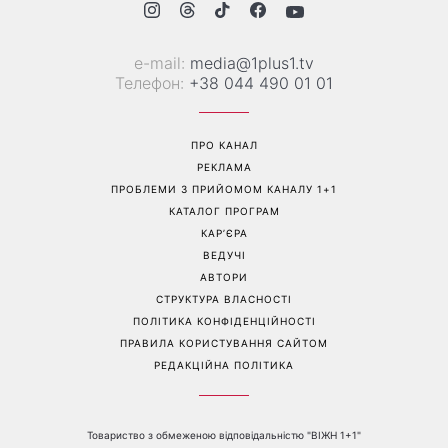
е-mail:
media@1plus1.tv
Телефон:
+38 044 490 01 01
ПРО КАНАЛ
РЕКЛАМА
ПРОБЛЕМИ З ПРИЙОМОМ КАНАЛУ 1+1
КАТАЛОГ ПРОГРАМ
КАР’ЄРА
ВЕДУЧІ
АВТОРИ
СТРУКТУРА ВЛАСНОСТІ
ПОЛІТИКА КОНФІДЕНЦІЙНОСТІ
ПРАВИЛА КОРИСТУВАННЯ САЙТОМ
РЕДАКЦІЙНА ПОЛІТИКА
Товариство з обмеженою відповідальністю "ВІЖН 1+1"