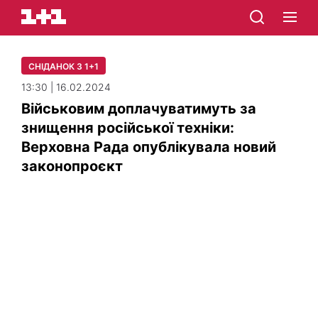
СНІДАНОК З 1+1
13:30 | 16.02.2024
Військовим доплачуватимуть за
знищення російської техніки:
Верховна Рада опублікувала новий
законопроєкт