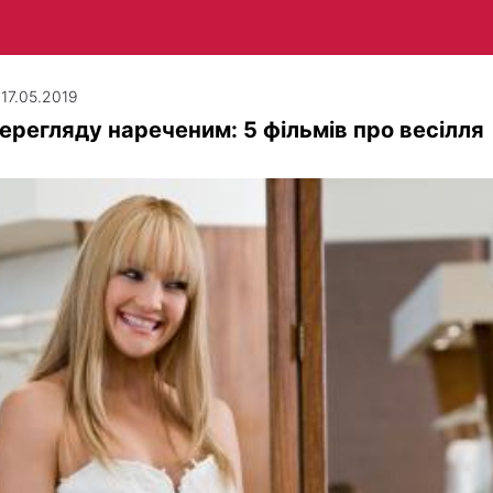
 17.05.2019
ерегляду нареченим: 5 фільмів про весілля