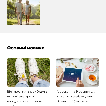
Останні новини
Білі кросівки знову будуть
Гороскоп на 9 серпня для
як нові: два прості
всіх знаків зодіаку: день
продукти з кухні легко
рішень, які більше не