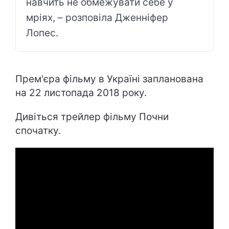
навчить не обмежувати себе у
мріях, – розповіла Дженніфер
Лопес.
Прем'єра фільму в Україні запланована
на 22 листопада 2018 року.
Дивіться трейлер фільму Почни
спочатку.