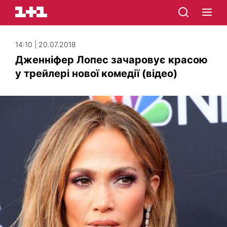
14:10 | 20.07.2018
Дженніфер Лопес зачаровує красою
у трейлері нової комедії (відео)