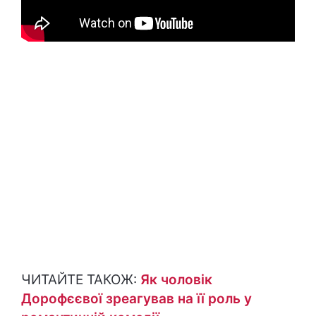
ЧИТАЙТЕ ТАКОЖ:
Як чоловік
Дорофєєвої зреагував на її роль у