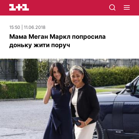
15:50 | 11.06.2018
Мама Меган Маркл попросила
доньку жити поруч