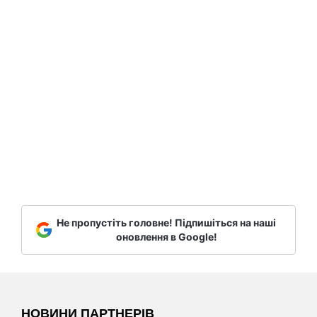
Не пропустіть головне! Підпишіться на наші
оновлення в Google!