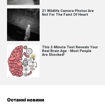
Останні новини