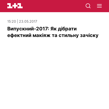
15:20 | 23.05.2017
Випускний-2017: Як дібрати
ефектний макіяж та стильну зачіску