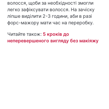
волосся, щоби за необхідності змогли
легко зафіксувати волосся. На зачіску
ліпше виділити 2-3 години, аби в разі
форс-мажору мати час на переробку.
Читайте також:
5 кроків до
неперевершеного вигляду без макіяжу