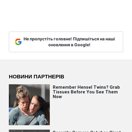
Не пропустіть головне! Підпишіться на наші
оновлення в Google!