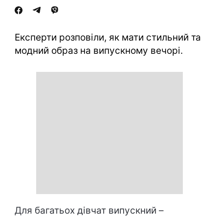
Експерти розповіли, як мати стильний та
модний образ на випускному вечорі.
Для багатьох дівчат випускний –