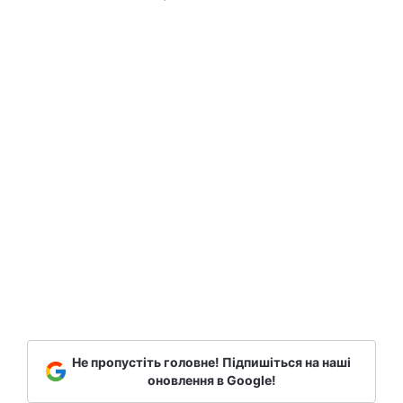
Не пропустіть головне! Підпишіться на наші
оновлення в Google!