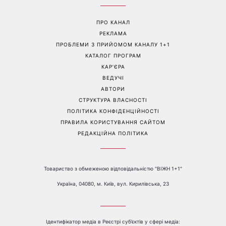
ПРО КАНАЛ
РЕКЛАМА
ПРОБЛЕМИ З ПРИЙОМОМ КАНАЛУ 1+1
КАТАЛОГ ПРОГРАМ
КАР’ЄРА
ВЕДУЧІ
АВТОРИ
СТРУКТУРА ВЛАСНОСТІ
ПОЛІТИКА КОНФІДЕНЦІЙНОСТІ
ПРАВИЛА КОРИСТУВАННЯ САЙТОМ
РЕДАКЦІЙНА ПОЛІТИКА
Товариство з обмеженою відповідальністю "ВІЖН 1+1"
Україна, 04080, м. Київ, вул. Кирилівська, 23
Ідентифікатор медіа в Реєстрі суб’єктів у сфері медіа: