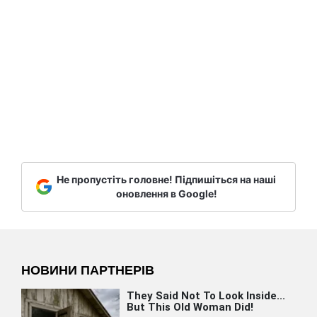
Не пропустіть головне! Підпишіться на наші
оновлення в Google!