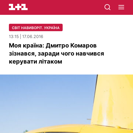
СВІТ НАВИВОРІТ. УКРАЇНА
13:15 | 17.06.2016
Моя країна: Дмитро Комаров
зізнався, заради чого навчився
керувати літаком