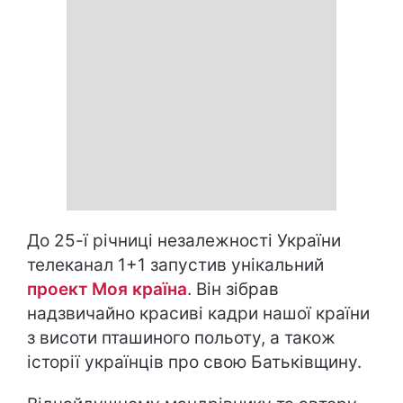
До 25-ї річниці незалежності України
телеканал 1+1 запустив унікальний
проект Моя країна
. Він зібрав
надзвичайно красиві кадри нашої країни
з висоти пташиного польоту, а також
історії українців про свою Батьківщину.