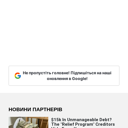
Не пропустіть головне! Підпишіться на наші
оновлення в Google!