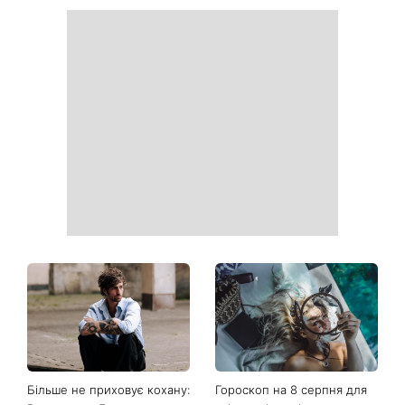
Більше не приховує кохану:
Гороскоп на 8 серпня для