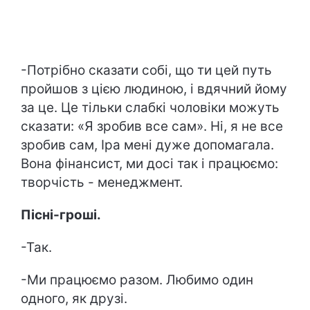
-Потрібно сказати собі, що ти цей путь
пройшов з цією людиною, і вдячний йому
за це. Це тільки слабкі чоловіки можуть
сказати: «Я зробив все сам». Ні, я не все
зробив сам, Іра мені дуже допомагала.
Вона фінансист, ми досі так і працюємо:
творчість - менеджмент.
Пісні-гроші.
-Так.
-Ми працюємо разом. Любимо один
одного, як друзі.