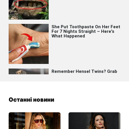
Останні новини